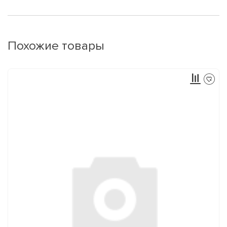
Похожие товары