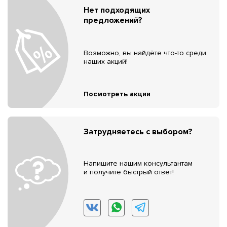
Нет подходящих
предложений?
Возможно, вы найдёте что-то среди
наших акций!
Посмотреть акции
Затрудняетесь с выбором?
Напишите нашим консультантам
и получите быстрый ответ!