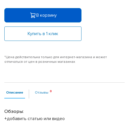
В корзину
Купить в 1 клик
*Цена действительна только для интернет-магазина и может
отличаться от цен в розничных магазинах
Описание
Отзывы
Обзоры:
+добавить статью или видео