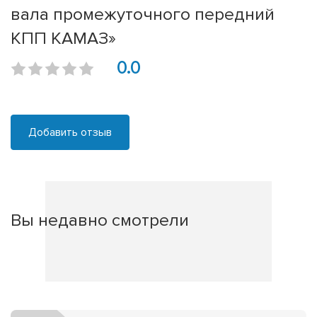
вала промежуточного передний
КПП КАМАЗ»
0.0
Добавить отзыв
Вы недавно смотрели