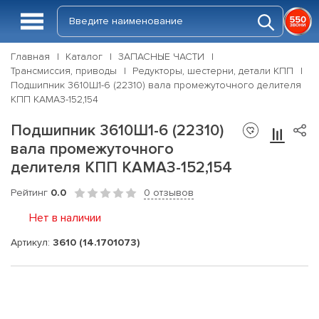
Главная
Каталог
ЗАПАСНЫЕ ЧАСТИ
Трансмиссия, приводы
Редукторы, шестерни, детали КПП
Подшипник 3610Ш1-6 (22310) вала промежуточного делителя
КПП КАМАЗ-152,154
Подшипник 3610Ш1-6 (22310)
вала промежуточного
делителя КПП КАМАЗ-152,154
Рейтинг
0.0
0 отзывов
Нет в наличии
Артикул:
3610 (14.1701073)