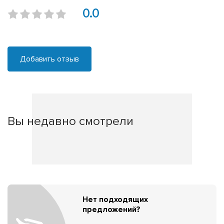
0.0
Добавить отзыв
Вы недавно смотрели
Нет подходящих
предложений?