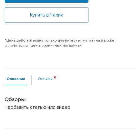
Купить в 1 клик
*Цена действительна только для интернет-магазина и может
отличаться от цен в розничных магазинах
Описание
Отзывы
Обзоры:
+добавить статью или видео