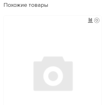
Похожие товары