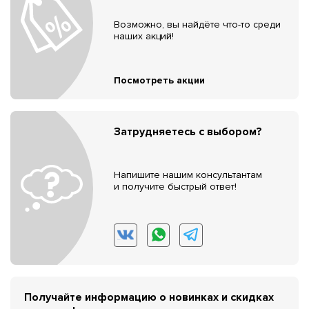
Возможно, вы найдёте что-то среди
наших акций!
Посмотреть акции
Затрудняетесь с выбором?
Напишите нашим консультантам
и получите быстрый ответ!
Получайте информацию о новинках и скидках