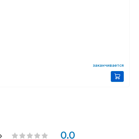
заканчивается
»
0.0