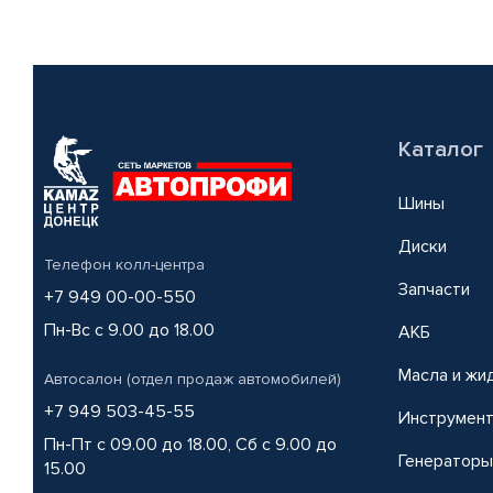
Каталог
Шины
Диски
Телефон колл-центра
Запчасти
+7 949 00-00-550
Пн-Вс с 9.00 до 18.00
АКБ
Масла и жи
Автосалон (отдел продаж автомобилей)
+7 949 503-45-55
Инструмен
Пн-Пт с 09.00 до 18.00, Сб с 9.00 до
Генераторы
15.00