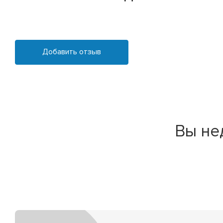
Добавить отзыв
Вы не