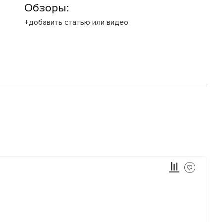
Обзоры:
+добавить статью или видео