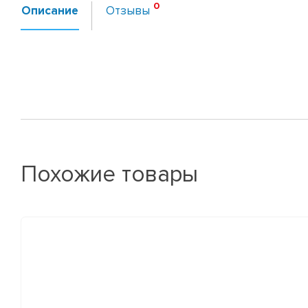
Описание
Отзывы
Похожие товары