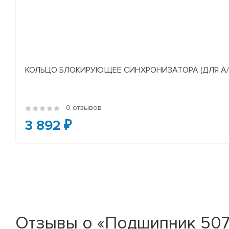
КОЛЬЦО БЛОКИРУЮЩЕЕ СИНХРОНИЗАТОРА (ДЛЯ А/М У
0 отзывов
3 892 ₽
Отзывы о «Подшипник 507