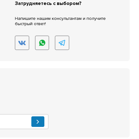
Затрудняетесь с выбором?
Напишите нашим консультантам и получите
быстрый ответ!