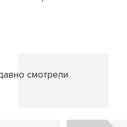
давно смотрели