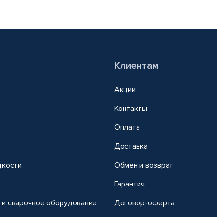
Клиентам
Акции
Контакты
Оплата
Доставка
дкости
Обмен и возврат
т
Гарантия
 и сварочное оборудование
Договор-оферта