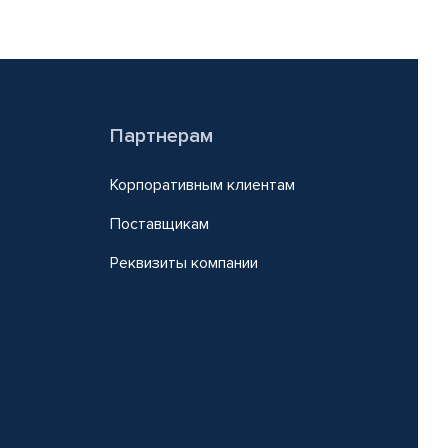
Партнерам
Корпоративным клиентам
Поставщикам
Реквизиты компании