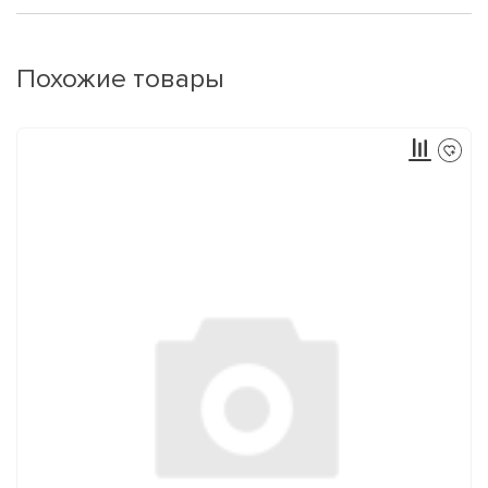
Похожие товары