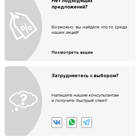
Нет подходящих
предложений?
Возможно, вы найдёте что-то среди
наших акций!
Посмотреть акции
Затрудняетесь с выбором?
Напишите нашим консультантам
и получите быстрый ответ!