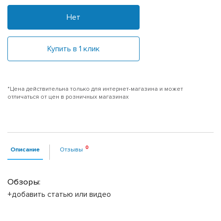
Нет
Купить в 1 клик
*Цена действительна только для интернет-магазина и может
отличаться от цен в розничных магазинах
Описание
Отзывы
Обзоры:
+добавить статью или видео