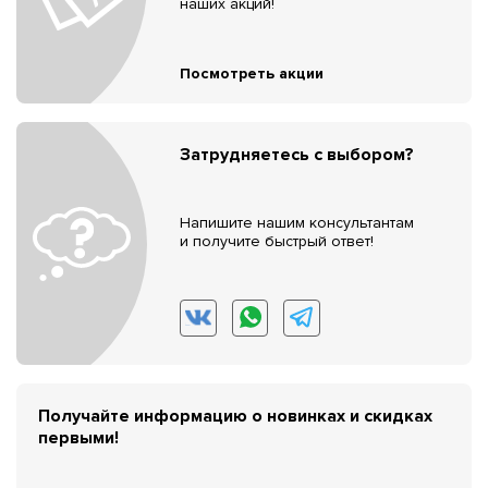
наших акций!
Посмотреть акции
Затрудняетесь с выбором?
Напишите нашим консультантам
и получите быстрый ответ!
Получайте информацию о новинках и скидках
первыми!