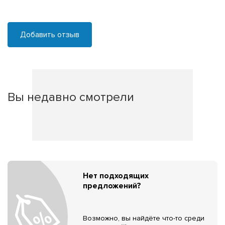
Добавить отзыв
Вы недавно смотрели
Нет подходящих
предложений?
Возможно, вы найдёте что-то среди