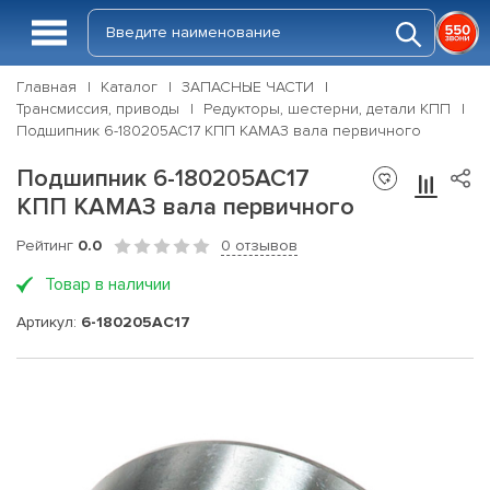
Главная
Каталог
ЗАПАСНЫЕ ЧАСТИ
Трансмиссия, приводы
Редукторы, шестерни, детали КПП
Подшипник 6-180205АС17 КПП КАМАЗ вала первичного
Подшипник 6-180205АС17
КПП КАМАЗ вала первичного
Рейтинг
0.0
0 отзывов
Товар в наличии
Артикул:
6-180205АС17