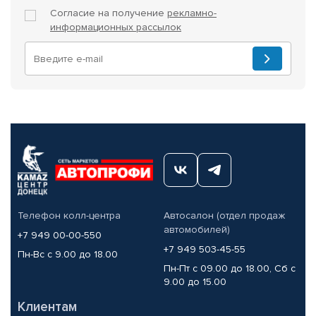
Согласие на получение
рекламно-
информационных рассылок
Телефон колл-центра
Автосалон (отдел продаж
автомобилей)
+7 949 00-00-550
+7 949 503-45-55
Пн-Вс с 9.00 до 18.00
Пн-Пт с 09.00 до 18.00, Сб с
9.00 до 15.00
Клиентам