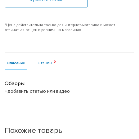
*Цена действительна только для интернет-магазина и может
отличаться от цен в розничных магазинах
Описание
Отзывы
Обзоры:
+добавить статью или видео
Похожие товары