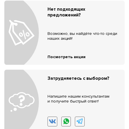
Нет подходящих
предложений?
Возможно, вы найдёте что-то среди
наших акций!
Посмотреть акции
Затрудняетесь с выбором?
Напишите нашим консультантам
и получите быстрый ответ!