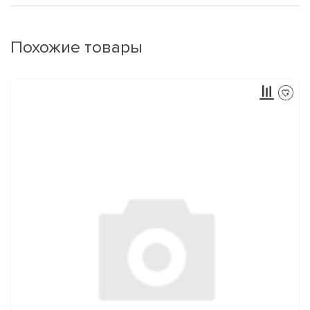
Похожие товары