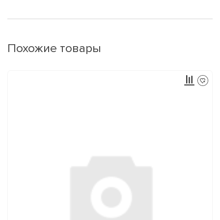
Похожие товары