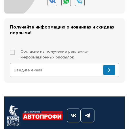
Получайте информацию о новинках и скидках
первыми!
Согласие на получение
рекламно-
информационных рассылок