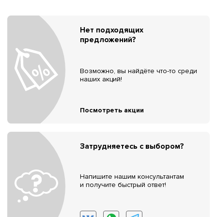
Нет подходящих
предложений?
Возможно, вы найдёте что-то среди
наших акций!
Посмотреть акции
Затрудняетесь с выбором?
Напишите нашим консультантам
и получите быстрый ответ!