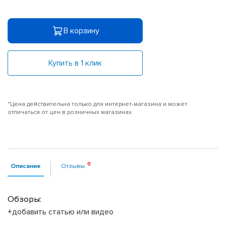
В корзину
Купить в 1 клик
*Цена действительна только для интернет-магазина и может
отличаться от цен в розничных магазинах
Описание
Отзывы
Обзоры:
+добавить статью или видео