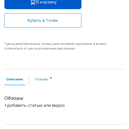
В корзину
Купить в 1 клик
*Цена действительна только для интернет-магазина и может
отличаться от цен в розничных магазинах
Описание
Отзывы
Обзоры:
+добавить статью или видео