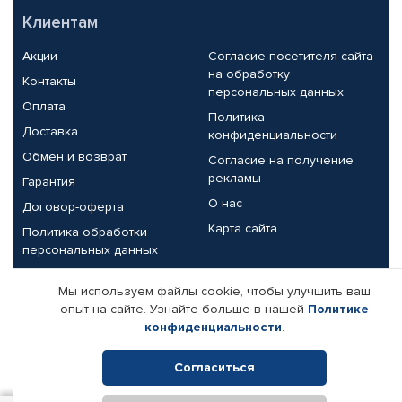
Клиентам
Акции
Согласие посетителя сайта
на обработку
Контакты
персональных данных
Оплата
Политика
Доставка
конфиденциальности
Обмен и возврат
Согласие на получение
рекламы
Гарантия
О нас
Договор-оферта
Карта сайта
Политика обработки
персональных данных
Партнерам
Мы используем файлы cookie, чтобы улучшить ваш
опыт на сайте. Узнайте больше в нашей
Политике
Корпоративным клиентам
Реквизиты компании
конфиденциальности
.
Поставщикам
Согласиться