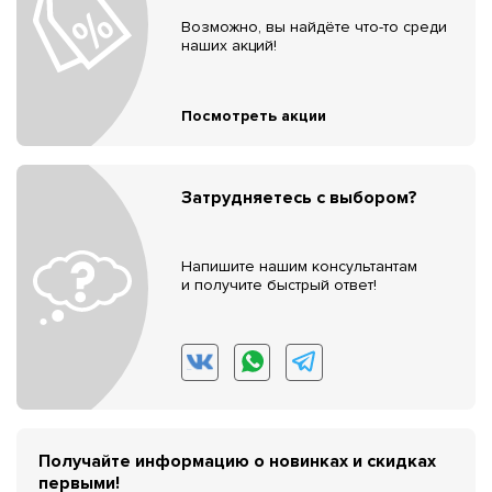
Возможно, вы найдёте что-то среди
наших акций!
Посмотреть акции
Затрудняетесь с выбором?
Напишите нашим консультантам
и получите быстрый ответ!
Получайте информацию о новинках и скидках
первыми!