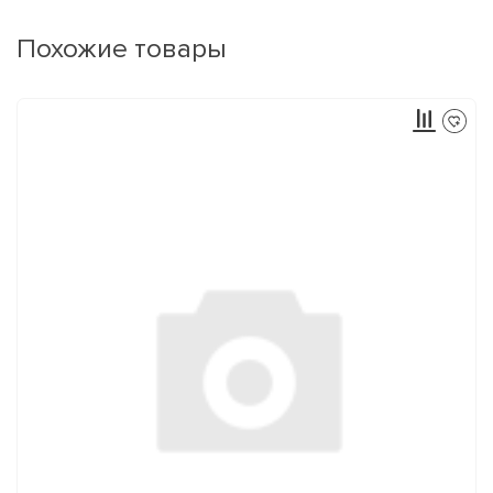
Похожие товары