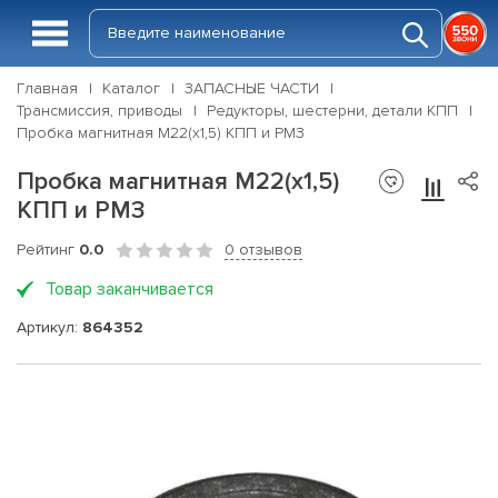
Главная
Каталог
ЗАПАСНЫЕ ЧАСТИ
Трансмиссия, приводы
Редукторы, шестерни, детали КПП
Пробка магнитная М22(х1,5) КПП и РМЗ
Пробка магнитная М22(х1,5)
КПП и РМЗ
Рейтинг
0.0
0 отзывов
Товар заканчивается
Артикул:
864352