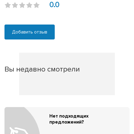
0.0
Добавить отзыв
Вы недавно смотрели
Нет подходящих
предложений?