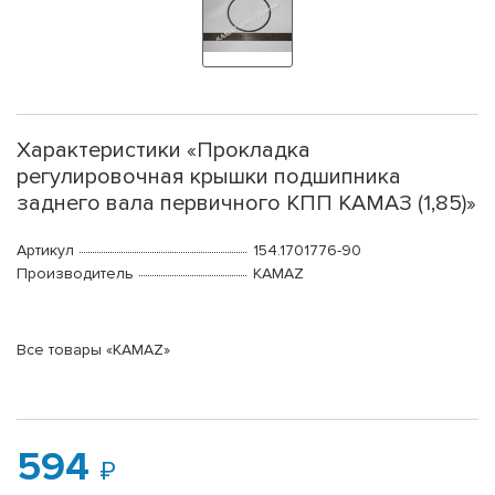
Характеристики «Прокладка
регулировочная крышки подшипника
заднего вала первичного КПП КАМАЗ (1,85)»
Артикул
154.1701776-90
Производитель
KAMAZ
Все товары «KAMAZ»
594