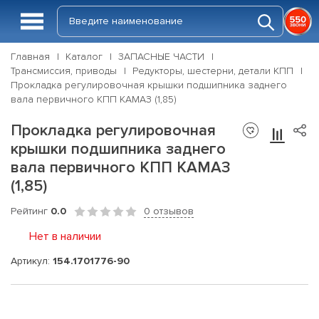
Главная
Каталог
ЗАПАСНЫЕ ЧАСТИ
Трансмиссия, приводы
Редукторы, шестерни, детали КПП
Прокладка регулировочная крышки подшипника заднего
вала первичного КПП КАМАЗ (1,85)
Прокладка регулировочная
крышки подшипника заднего
вала первичного КПП КАМАЗ
(1,85)
Рейтинг
0.0
0 отзывов
Нет в наличии
Артикул:
154.1701776-90