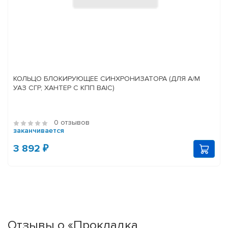
КОЛЬЦО БЛОКИРУЮЩЕЕ СИНХРОНИЗАТОРА (ДЛЯ А/М
УАЗ СГР, ХАНТЕР С КПП BAIC)
0 отзывов
заканчивается
3 892 ₽
Отзывы о «Прокладка