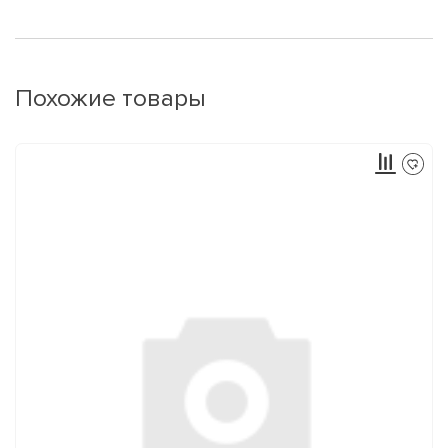
Похожие товары