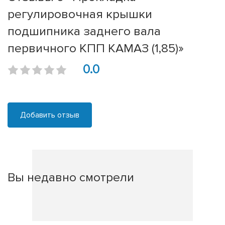
регулировочная крышки
подшипника заднего вала
первичного КПП КАМАЗ (1,85)»
0.0
Добавить отзыв
Вы недавно смотрели