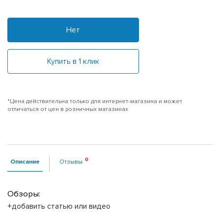
Нет
Купить в 1 клик
*Цена действительна только для интернет-магазина и может
отличаться от цен в розничных магазинах
Описание
Отзывы
Обзоры:
+добавить статью или видео