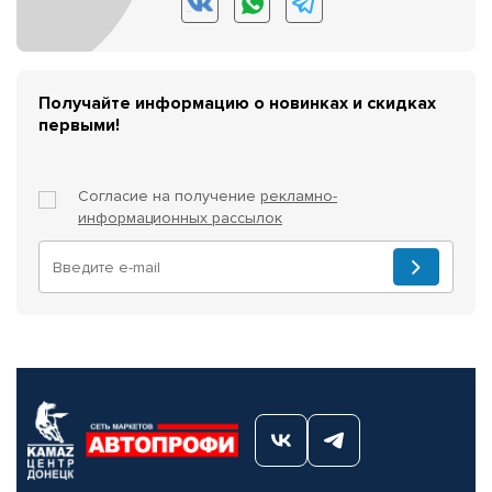
Получайте информацию о новинках и скидках
первыми!
Согласие на получение
рекламно-
информационных рассылок