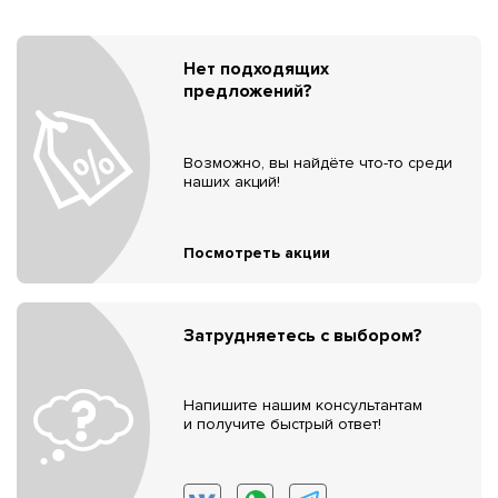
Нет подходящих
предложений?
Возможно, вы найдёте что-то среди
наших акций!
Посмотреть акции
Затрудняетесь с выбором?
Напишите нашим консультантам
и получите быстрый ответ!