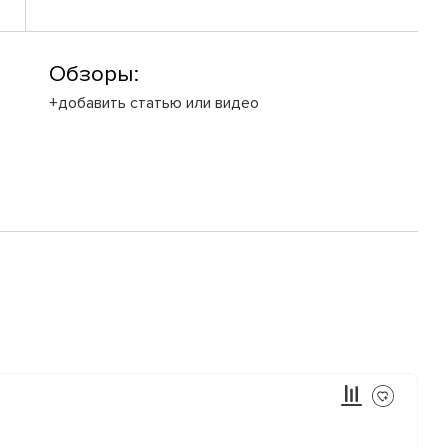
Обзоры:
+добавить статью или видео