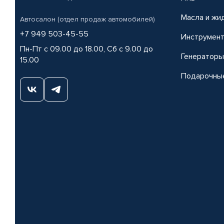
Масла и жи
Автосалон (отдел продаж автомобилей)
+7 949 503-45-55
Инструмен
Пн-Пт с 09.00 до 18.00, Сб с 9.00 до
Генераторы
15.00
Подарочны