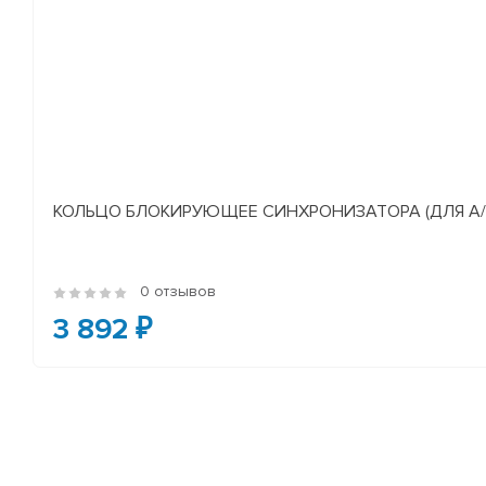
КОЛЬЦО БЛОКИРУЮЩЕЕ СИНХРОНИЗАТОРА (ДЛЯ А/М У
0 отзывов
3 892 ₽