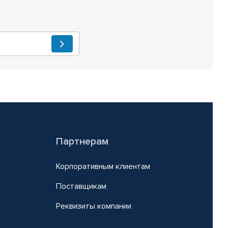
Партнерам
Корпоративным клиентам
Поставщикам
Реквизиты компании