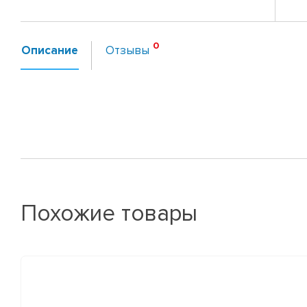
Описание
Отзывы
Похожие товары