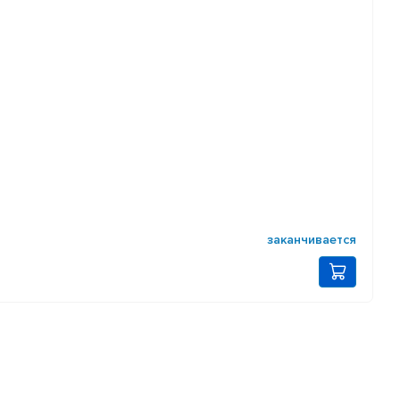
заканчивается