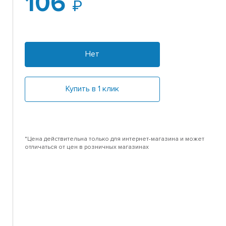
106
Нет
Купить в 1 клик
*Цена действительна только для интернет-магазина и может
отличаться от цен в розничных магазинах