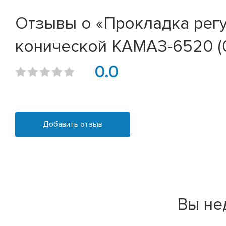
Отзывы о «Прокладка рег
конической КАМАЗ-6520 (0
0.0
Добавить отзыв
Вы не