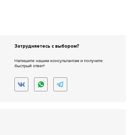
Затрудняетесь с выбором?
Напишите нашим консультантам и получите
быстрый ответ!