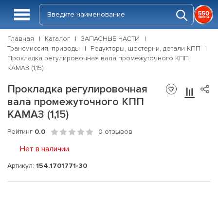
Главная
Каталог
ЗАПАСНЫЕ ЧАСТИ
Трансмиссия, приводы
Редукторы, шестерни, детали КПП
Прокладка регулировочная вала промежуточного КПП
КАМАЗ (1,15)
Прокладка регулировочная
вала промежуточного КПП
КАМАЗ (1,15)
Рейтинг
0.0
0 отзывов
Нет в наличии
Артикул:
154.1701771-30