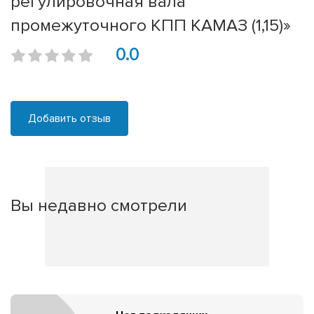
регулировочная вала
промежуточного КПП КАМАЗ (1,15)»
0.0
Добавить отзыв
Вы недавно смотрели