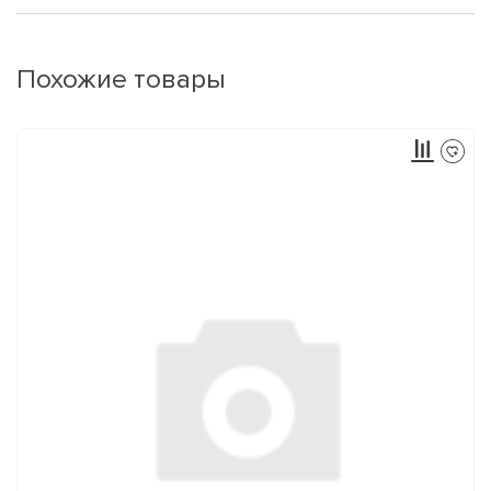
Похожие товары