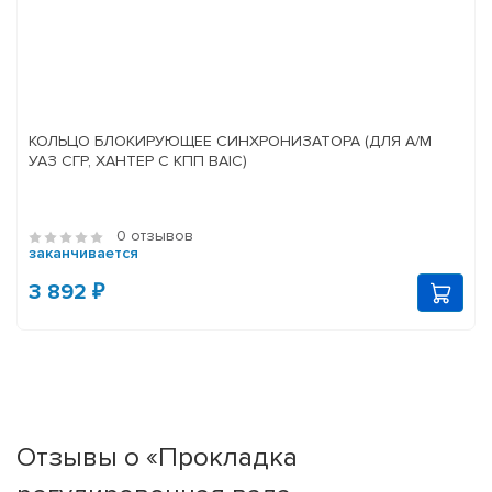
КОЛЬЦО БЛОКИРУЮЩЕЕ СИНХРОНИЗАТОРА (ДЛЯ А/М
УАЗ СГР, ХАНТЕР С КПП BAIC)
0 отзывов
заканчивается
3 892 ₽
Отзывы о «Прокладка