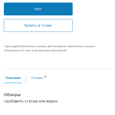
Нет
Купить в 1 клик
*Цена действительна только для интернет-магазина и может
отличаться от цен в розничных магазинах
Описание
Отзывы
Обзоры:
+добавить статью или видео