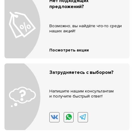
Нет подходящих
предложений?
Возможно, вы найдёте что-то среди
наших акций!
Посмотреть акции
Затрудняетесь с выбором?
Напишите нашим консультантам
и получите быстрый ответ!