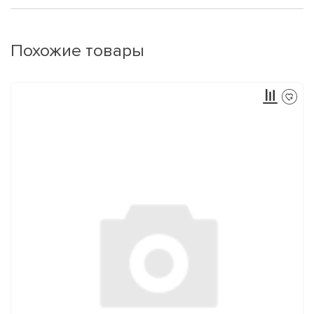
Похожие товары