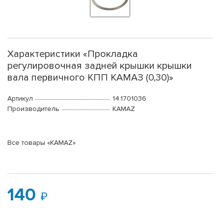
Характеристики «Прокладка
регулировочная задней крышки крышки
вала первичного КПП КАМАЗ (0,30)»
Артикул
14.1701036
Производитель
KAMAZ
Все товары «KAMAZ»
140