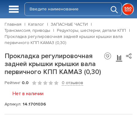
Главная
Каталог
ЗАПАСНЫЕ ЧАСТИ
Трансмиссия, приводы
Редукторы, шестерни, детали КПП
Прокладка регулировочная задней крышки крышки вала
первичного КПП КАМАЗ (0,30)
Прокладка регулировочная
задней крышки крышки вала
первичного КПП КАМАЗ (0,30)
Рейтинг
0.0
0 отзывов
Нет в наличии
Артикул:
14.1701036