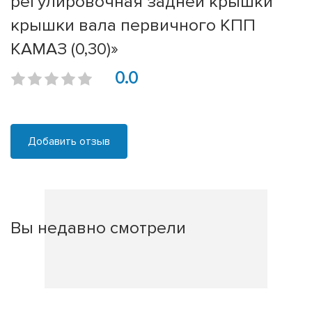
регулировочная задней крышки
крышки вала первичного КПП
КАМАЗ (0,30)»
0.0
Добавить отзыв
Вы недавно смотрели