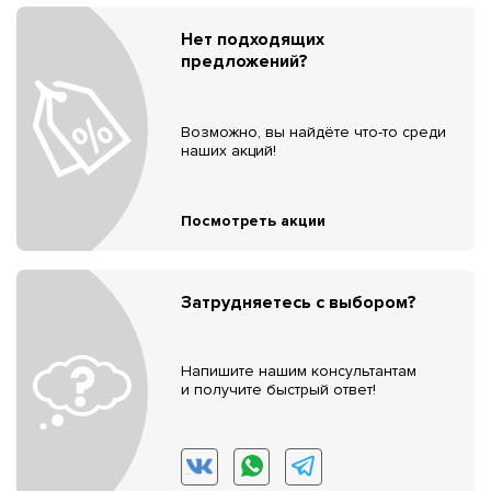
Нет подходящих
предложений?
Возможно, вы найдёте что-то среди
наших акций!
Посмотреть акции
Затрудняетесь с выбором?
Напишите нашим консультантам
и получите быстрый ответ!