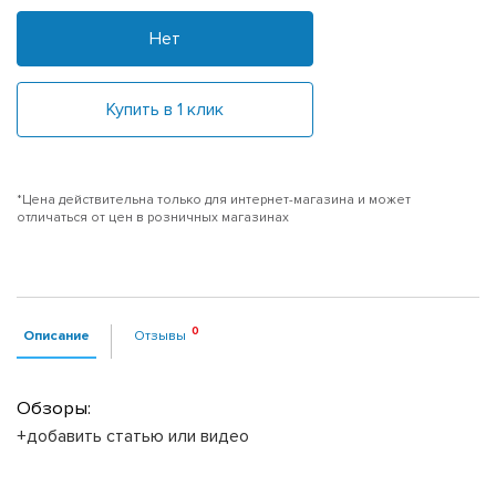
Нет
Купить в 1 клик
*Цена действительна только для интернет-магазина и может
отличаться от цен в розничных магазинах
Описание
Отзывы
Обзоры:
+добавить статью или видео