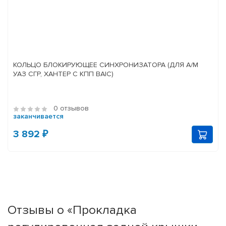
КОЛЬЦО БЛОКИРУЮЩЕЕ СИНХРОНИЗАТОРА (ДЛЯ А/М
УАЗ СГР, ХАНТЕР С КПП BAIC)
0 отзывов
заканчивается
3 892 ₽
Отзывы о «Прокладка