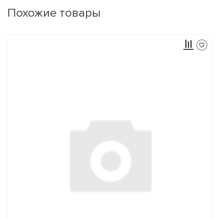
Похожие товары