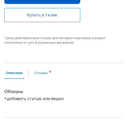
Купить в 1 клик
*Цена действительна только для интернет-магазина и может
отличаться от цен в розничных магазинах
Описание
Отзывы
Обзоры:
+добавить статью или видео