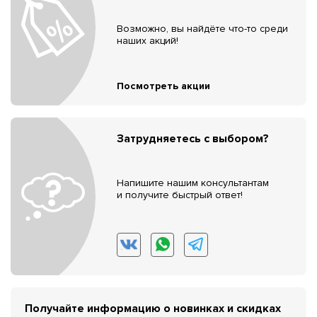
Возможно, вы найдёте что-то среди
наших акций!
Посмотреть акции
Затрудняетесь с выбором?
Напишите нашим консультантам
и получите быстрый ответ!
Получайте информацию о новинках и скидках