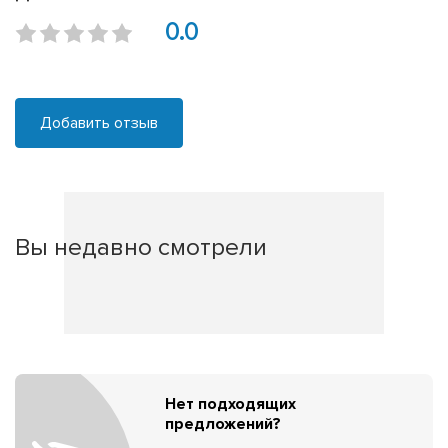
0.0
Добавить отзыв
Вы недавно смотрели
Нет подходящих
предложений?