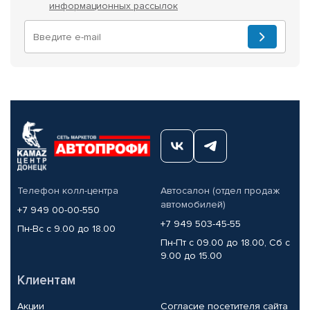
информационных рассылок
Телефон колл-центра
Автосалон (отдел продаж
автомобилей)
+7 949 00-00-550
+7 949 503-45-55
Пн-Вс с 9.00 до 18.00
Пн-Пт с 09.00 до 18.00, Сб с
9.00 до 15.00
Клиентам
Акции
Согласие посетителя сайта