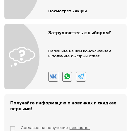
Посмотреть акции
Затрудняетесь с выбором?
Напишите нашим консультантам
и получите быстрый ответ!
Получайте информацию о новинках и скидках
первыми!
Согласие на получение
рекламно-