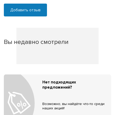
Добавить отзыв
Вы недавно смотрели
Нет подходящих
предложений?
Возможно, вы найдёте что-то среди
наших акций!