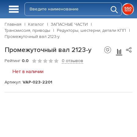
Главная
Каталог
ЗАПАСНЫЕ ЧАСТИ
Трансмиссия, приводы
Редукторы, шестерни, детали КПП
Промежуточный вал 2123-у
Промежуточный вал 2123-у
Рейтинг
0.0
0 отзывов
Нет в наличии
Артикул:
VAP-023-2201