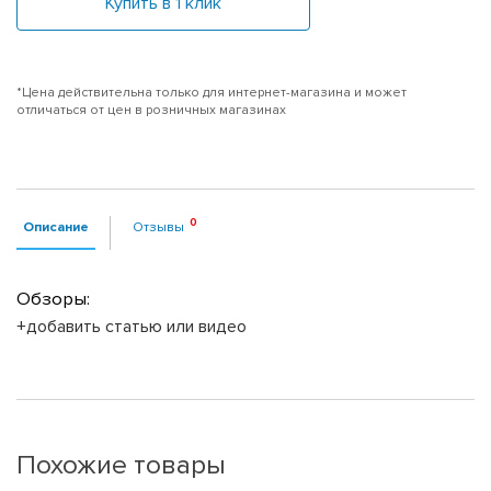
Купить в 1 клик
*Цена действительна только для интернет-магазина и может
отличаться от цен в розничных магазинах
Описание
Отзывы
Обзоры:
+добавить статью или видео
Похожие товары