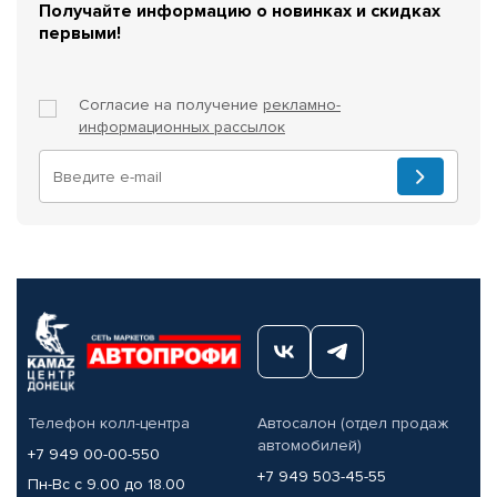
Получайте информацию о новинках и скидках
первыми!
Согласие на получение
рекламно-
информационных рассылок
Телефон колл-центра
Автосалон (отдел продаж
автомобилей)
+7 949 00-00-550
+7 949 503-45-55
Пн-Вс с 9.00 до 18.00