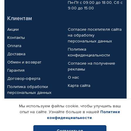
Пн-Пт с 09.00 до 18.00, Сб с
9.00 до 15.00
Клиентам
Акции
Согласие посетителя сайта
на обработку
Контакты
персональных данных
Оплата
Политика
Доставка
конфиденциальности
Обмен и возврат
Согласие на получение
рекламы
Гарантия
О нас
Договор-оферта
Карта сайта
Политика обработки
персональных данных
Партнерам
Мы используем файлы cookie, чтобы улучшить ваш
опыт на сайте. Узнайте больше в нашей
Политике
Корпоративным клиентам
Реквизиты компании
конфиденциальности
.
Поставщикам
Согласиться