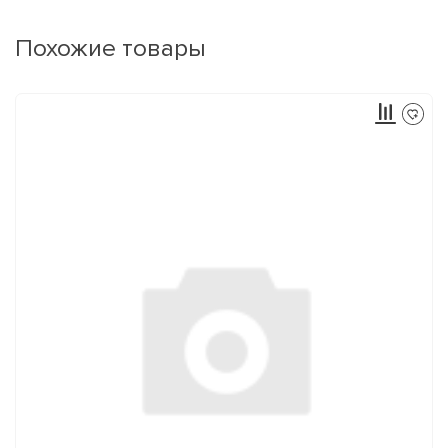
Похожие товары