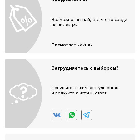
Возможно, вы найдёте что-то среди
наших акций!
Посмотреть акции
Затрудняетесь с выбором?
Напишите нашим консультантам
и получите быстрый ответ!