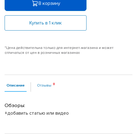
В корзину
Купить в 1 клик
*Цена действительна только для интернет-магазина и может
отличаться от цен в розничных магазинах
Описание
Отзывы
Обзоры:
+добавить статью или видео