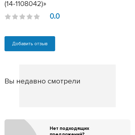
(14-1108042)»
0.0
Добавить отзыв
Вы недавно смотрели
Нет подходящих
предложений?