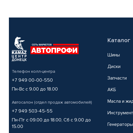
Каталог
Шины
Диски
Телефон колл-центра
Запчасти
+7 949 00-00-550
Пн-Вс с 9.00 до 18.00
АКБ
Масла и жи
Автосалон (отдел продаж автомобилей)
+7 949 503-45-55
Инструмен
Пн-Пт с 09.00 до 18.00, Сб с 9.00 до
Генераторы
15.00