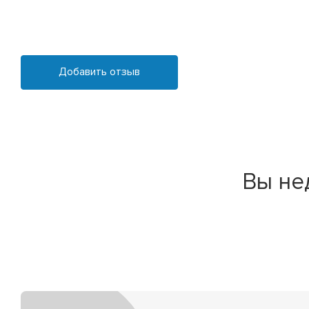
Добавить отзыв
Вы не