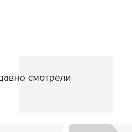
давно смотрели