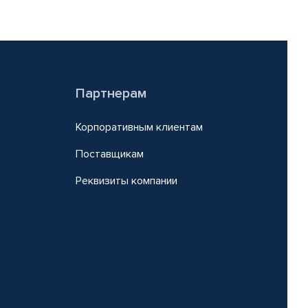
Партнерам
Корпоративным клиентам
Поставщикам
Реквизиты компании