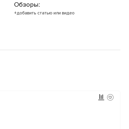
Обзоры:
+добавить статью или видео