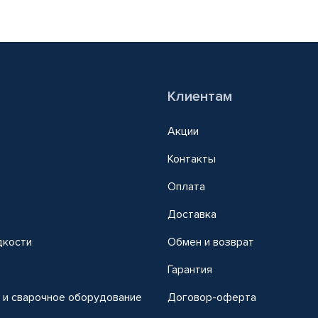
Клиентам
Акции
Контакты
Оплата
Доставка
дкости
Обмен и возврат
т
Гарантия
 и сварочное оборудование
Договор-оферта