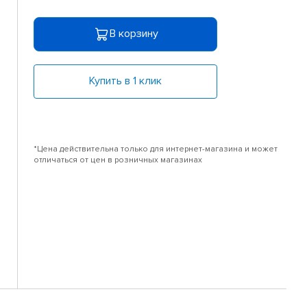
В корзину
Купить в 1 клик
*Цена действительна только для интернет-магазина и может
отличаться от цен в розничных магазинах