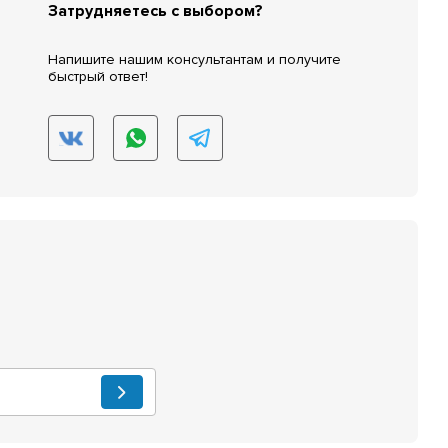
Затрудняетесь с выбором?
Напишите нашим консультантам и получите
быстрый ответ!