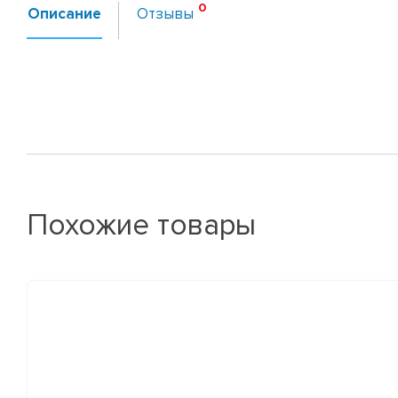
Описание
Отзывы
Похожие товары