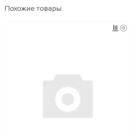
Похожие товары