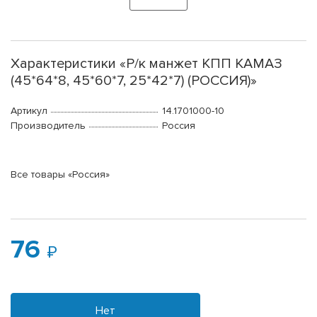
Характеристики «Р/к манжет КПП КАМАЗ
(45*64*8, 45*60*7, 25*42*7) (РОССИЯ)»
Артикул
14.1701000-10
Производитель
Россия
Все товары «Россия»
76
Нет