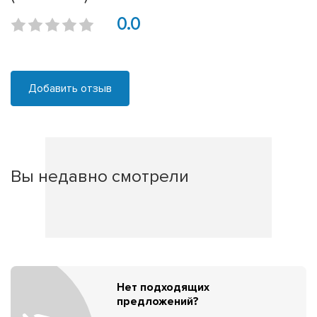
0.0
Добавить отзыв
Вы недавно смотрели
Нет подходящих
предложений?