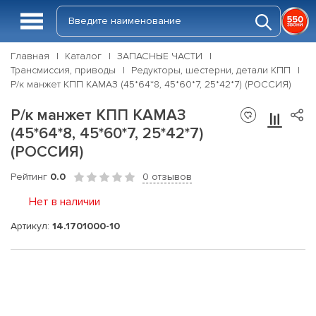
Главная
Каталог
ЗАПАСНЫЕ ЧАСТИ
Трансмиссия, приводы
Редукторы, шестерни, детали КПП
Р/к манжет КПП КАМАЗ (45*64*8, 45*60*7, 25*42*7) (РОССИЯ)
Р/к манжет КПП КАМАЗ
(45*64*8, 45*60*7, 25*42*7)
(РОССИЯ)
Рейтинг
0.0
0 отзывов
Нет в наличии
Артикул:
14.1701000-10