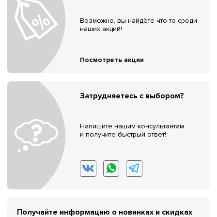
Возможно, вы найдёте что-то среди
наших акций!
Посмотреть акции
Затрудняетесь с выбором?
Напишите нашим консультантам
и получите быстрый ответ!
Получайте информацию о новинках и скидках