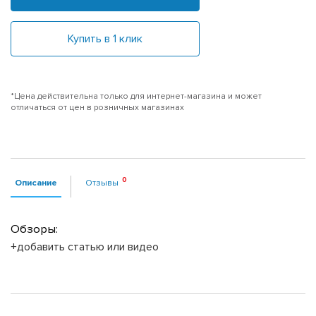
Купить в 1 клик
*Цена действительна только для интернет-магазина и может
отличаться от цен в розничных магазинах
Описание
Отзывы
Обзоры:
+добавить статью или видео