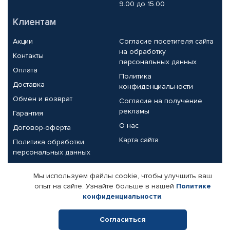
9.00 до 15.00
Клиентам
Акции
Согласие посетителя сайта
на обработку
Контакты
персональных данных
Оплата
Политика
Доставка
конфиденциальности
Обмен и возврат
Согласие на получение
рекламы
Гарантия
О нас
Договор-оферта
Карта сайта
Политика обработки
персональных данных
Партнерам
Мы используем файлы cookie, чтобы улучшить ваш
опыт на сайте. Узнайте больше в нашей
Политике
Корпоративным клиентам
Реквизиты компании
конфиденциальности
.
Поставщикам
Согласиться