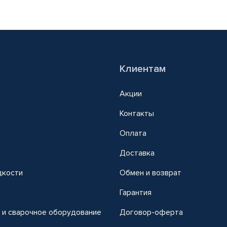
Клиентам
Акции
Контакты
Оплата
Доставка
дкости
Обмен и возврат
т
Гарантия
 и сварочное оборудование
Договор-оферта