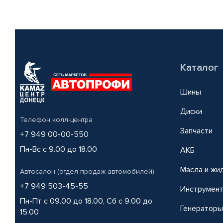
Каталог
Шины
Диски
Телефон колл-центра
Запчасти
+7 949 00-00-550
Пн-Вс с 9.00 до 18.00
АКБ
Масла и жи
Автосалон (отдел продаж автомобилей)
+7 949 503-45-55
Инструмен
Пн-Пт с 09.00 до 18.00, Сб с 9.00 до
Генераторы
15.00