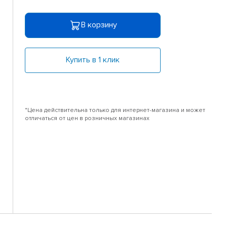
В корзину
Купить в 1 клик
*Цена действительна только для интернет-магазина и может
отличаться от цен в розничных магазинах