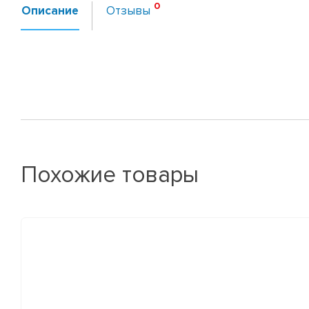
Описание
Отзывы
Похожие товары