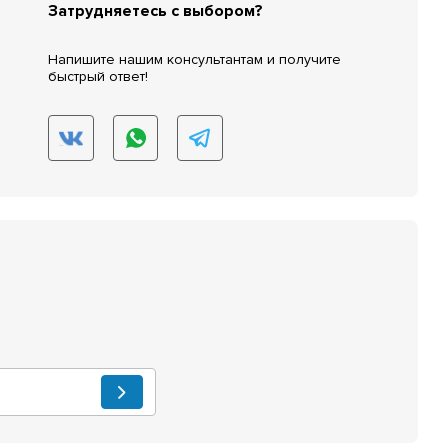
Затрудняетесь с выбором?
Напишите нашим консультантам и получите
быстрый ответ!