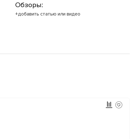
Обзоры:
+добавить статью или видео