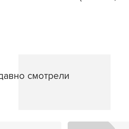
давно смотрели