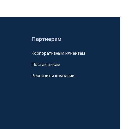
Партнерам
Корпоративным клиентам
Поставщикам
Реквизиты компании