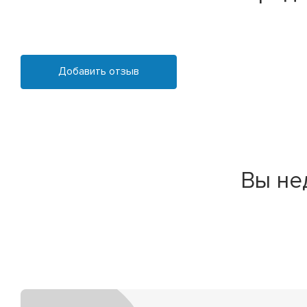
Добавить отзыв
Вы не