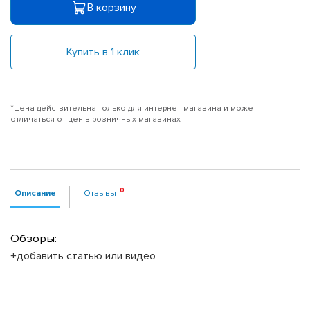
В корзину
Купить в 1 клик
*Цена действительна только для интернет-магазина и может
отличаться от цен в розничных магазинах
Описание
Отзывы
Обзоры:
+добавить статью или видео