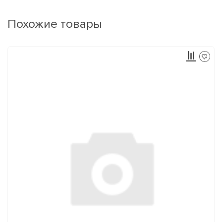
Похожие товары