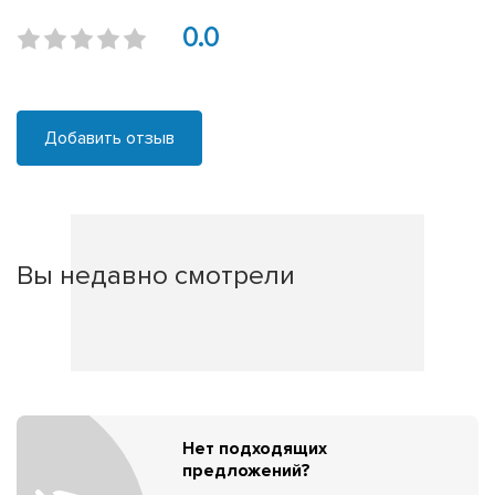
0.0
Добавить отзыв
Вы недавно смотрели
Нет подходящих
предложений?