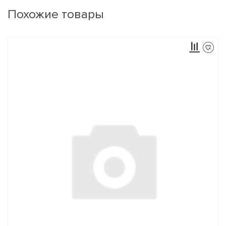
Похожие товары