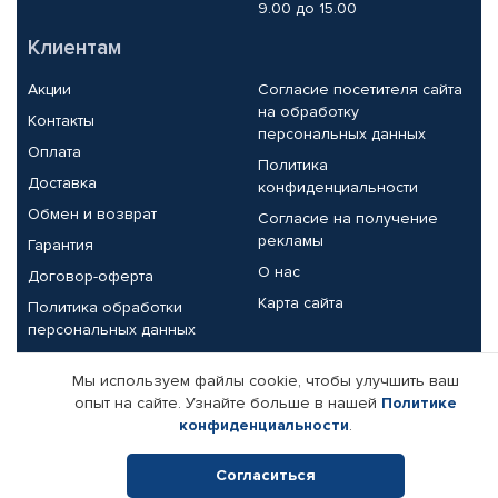
9.00 до 15.00
Клиентам
Акции
Согласие посетителя сайта
на обработку
Контакты
персональных данных
Оплата
Политика
Доставка
конфиденциальности
Обмен и возврат
Согласие на получение
рекламы
Гарантия
О нас
Договор-оферта
Карта сайта
Политика обработки
персональных данных
Партнерам
Мы используем файлы cookie, чтобы улучшить ваш
опыт на сайте. Узнайте больше в нашей
Политике
Корпоративным клиентам
Реквизиты компании
конфиденциальности
.
Поставщикам
Согласиться