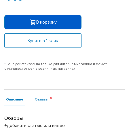
В корзину
Купить в 1 клик
*Цена действительна только для интернет-магазина и может
отличаться от цен в розничных магазинах
Описание
Отзывы
Обзоры:
+добавить статью или видео