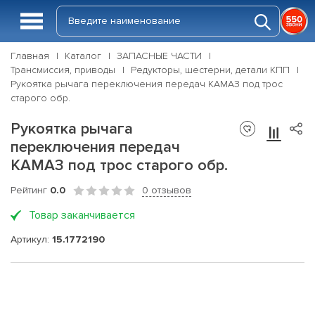
Главная
Каталог
ЗАПАСНЫЕ ЧАСТИ
Трансмиссия, приводы
Редукторы, шестерни, детали КПП
Рукоятка рычага переключения передач КАМАЗ под трос
старого обр.
Рукоятка рычага
переключения передач
КАМАЗ под трос старого обр.
Рейтинг
0.0
0 отзывов
Товар заканчивается
Артикул:
15.1772190