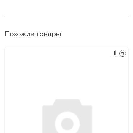
Похожие товары