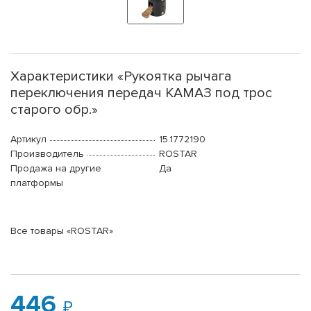
Характеристики «Рукоятка рычага
переключения передач КАМАЗ под трос
старого обр.»
Артикул
15.1772190
Производитель
ROSTAR
Продажа на другие
Да
платформы
Все товары «ROSTAR»
446