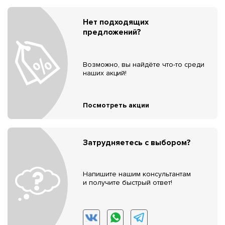
Нет подходящих
предложений?
Возможно, вы найдёте что-то среди
наших акций!
Посмотреть акции
Затрудняетесь с выбором?
Напишите нашим консультантам
и получите быстрый ответ!