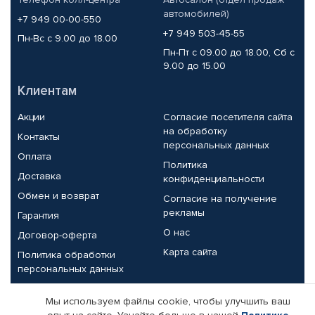
автомобилей)
+7 949 00-00-550
+7 949 503-45-55
Пн-Вс с 9.00 до 18.00
Пн-Пт с 09.00 до 18.00, Сб с
9.00 до 15.00
Клиентам
Акции
Согласие посетителя сайта
на обработку
Контакты
персональных данных
Оплата
Политика
Доставка
конфиденциальности
Обмен и возврат
Согласие на получение
рекламы
Гарантия
О нас
Договор-оферта
Карта сайта
Политика обработки
персональных данных
Партнерам
Мы используем файлы cookie, чтобы улучшить ваш