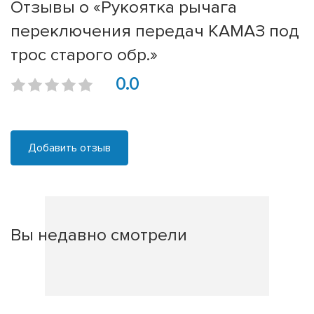
Отзывы о «Рукоятка рычага
переключения передач КАМАЗ под
трос старого обр.»
0.0
Добавить отзыв
Вы недавно смотрели