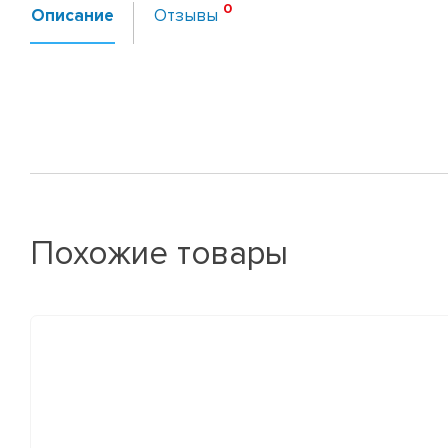
Описание
Отзывы
Похожие товары