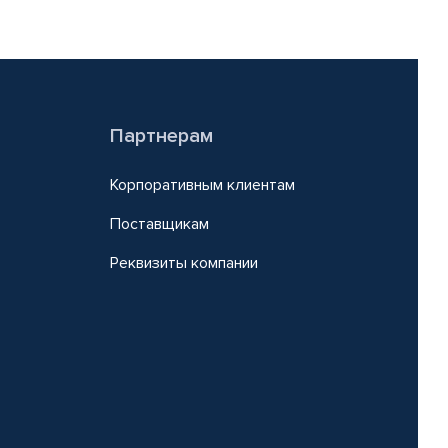
Партнерам
Корпоративным клиентам
Поставщикам
Реквизиты компании