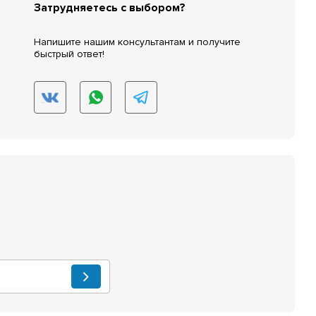
Затрудняетесь с выбором?
Напишите нашим консультантам и получите
быстрый ответ!