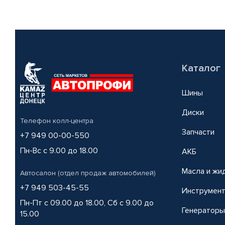
Каталог
Шины
Диски
Телефон колл-центра
Запчасти
+7 949 00-00-550
Пн-Вс с 9.00 до 18.00
АКБ
Масла и жи
Автосалон (отдел продаж автомобилей)
+7 949 503-45-55
Инструмен
Пн-Пт с 09.00 до 18.00, Сб с 9.00 до
Генераторы
15.00