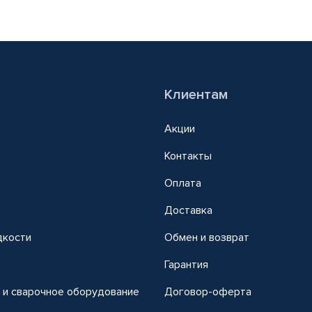
Клиентам
Акции
Контакты
Оплата
Доставка
дкости
Обмен и возврат
т
Гарантия
 и сварочное оборудование
Договор-оферта