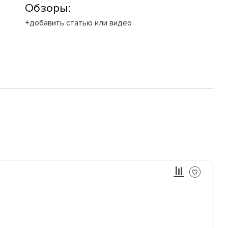
Обзоры:
+добавить статью или видео