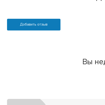
Добавить отзыв
Вы не