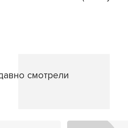
давно смотрели