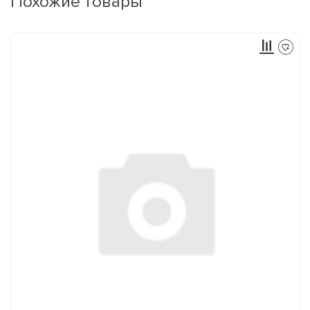
Похожие товары