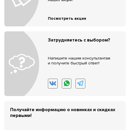
Посмотреть акции
Затрудняетесь с выбором?
Напишите нашим консультантам
и получите быстрый ответ!
Получайте информацию о новинках и скидках
первыми!