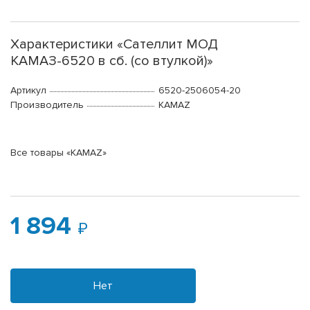
Характеристики «Сателлит МОД
КАМАЗ-6520 в сб. (со втулкой)»
Артикул
6520-2506054-20
Производитель
KAMAZ
Все товары «KAMAZ»
1 894
Нет