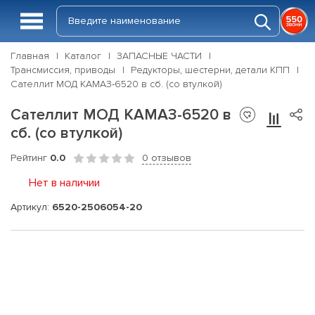
Главная
Каталог
ЗАПАСНЫЕ ЧАСТИ
Трансмиссия, приводы
Редукторы, шестерни, детали КПП
Сателлит МОД КАМАЗ-6520 в сб. (со втулкой)
Сателлит МОД КАМАЗ-6520 в
сб. (со втулкой)
Рейтинг
0.0
0 отзывов
Нет в наличии
Артикул:
6520-2506054-20