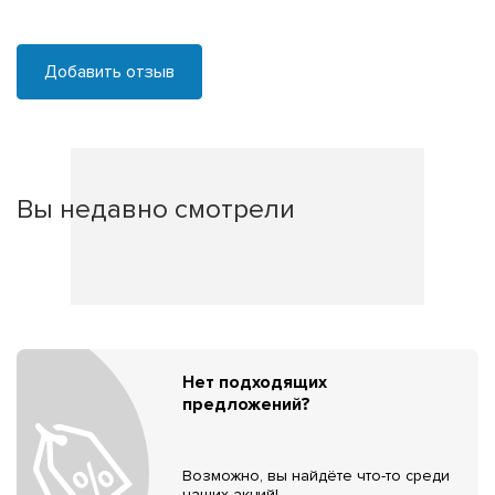
Добавить отзыв
Вы недавно смотрели
Нет подходящих
предложений?
Возможно, вы найдёте что-то среди
наших акций!