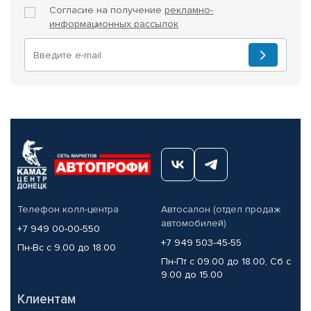
Согласие на получение
рекламно-
информационных рассылок
Телефон колл-центра
Автосалон (отдел продаж
автомобилей)
+7 949 00-00-550
+7 949 503-45-55
Пн-Вс с 9.00 до 18.00
Пн-Пт с 09.00 до 18.00, Сб с
9.00 до 15.00
Клиентам