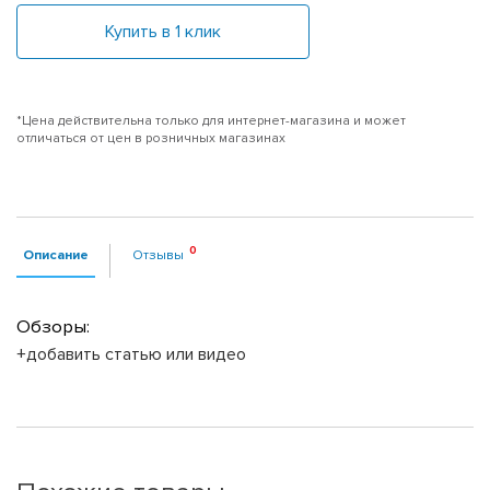
Купить в 1 клик
*Цена действительна только для интернет-магазина и может
отличаться от цен в розничных магазинах
Описание
Отзывы
Обзоры:
+добавить статью или видео