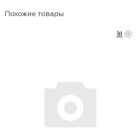
Похожие товары