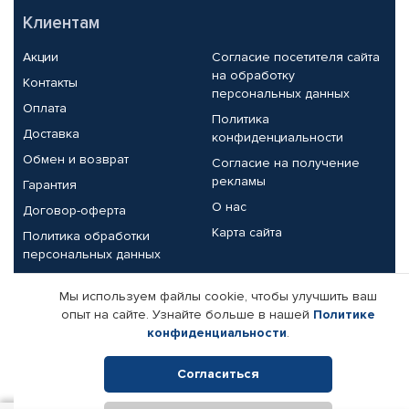
Клиентам
Акции
Согласие посетителя сайта
на обработку
Контакты
персональных данных
Оплата
Политика
Доставка
конфиденциальности
Обмен и возврат
Согласие на получение
рекламы
Гарантия
О нас
Договор-оферта
Карта сайта
Политика обработки
персональных данных
Партнерам
Мы используем файлы cookie, чтобы улучшить ваш
опыт на сайте. Узнайте больше в нашей
Политике
Корпоративным клиентам
Реквизиты компании
конфиденциальности
.
Поставщикам
Согласиться