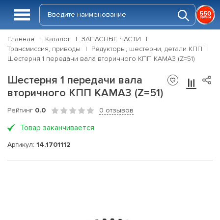
Главная
Каталог
ЗАПАСНЫЕ ЧАСТИ
Трансмиссия, приводы
Редукторы, шестерни, детали КПП
Шестерня 1 передачи вала вторичного КПП КАМАЗ (Z=51)
Шестерня 1 передачи вала
вторичного КПП КАМАЗ (Z=51)
Рейтинг
0.0
0 отзывов
Товар заканчивается
Артикул:
14.1701112