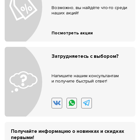
Возможно, вы найдёте что-то среди
наших акций!
Посмотреть акции
Затрудняетесь с выбором?
Напишите нашим консультантам
и получите быстрый ответ!
Получайте информацию о новинках и скидках
первыми!