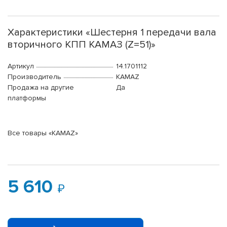
Характеристики «Шестерня 1 передачи вала
вторичного КПП КАМАЗ (Z=51)»
Артикул
14.1701112
Производитель
KAMAZ
Продажа на другие
Да
платформы
Все товары «KAMAZ»
5 610