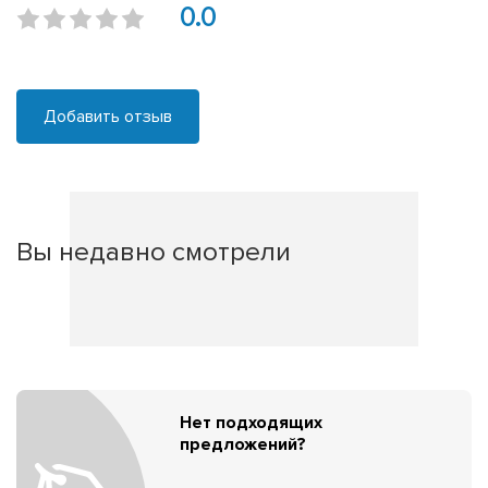
0.0
Добавить отзыв
Вы недавно смотрели
Нет подходящих
предложений?