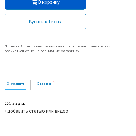
В корзину
Купить в 1 клик
*Цена действительна только для интернет-магазина и может
отличаться от цен в розничных магазинах
Описание
Отзывы
Обзоры:
+добавить статью или видео