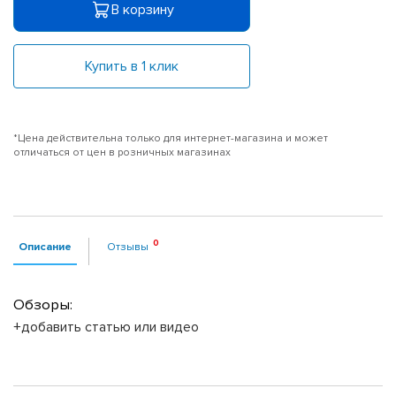
В корзину
Купить в 1 клик
*Цена действительна только для интернет-магазина и может
отличаться от цен в розничных магазинах
Описание
Отзывы
Обзоры:
+добавить статью или видео