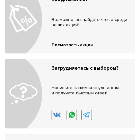
Возможно, вы найдёте что-то среди
наших акций!
Посмотреть акции
Затрудняетесь с выбором?
Напишите нашим консультантам
и получите быстрый ответ!