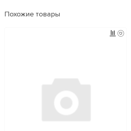
Похожие товары