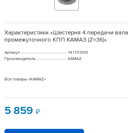
Характеристики «Шестерня 4 передачи вала
промежуточного КПП КАМАЗ (Z=36)»
Артикул
14.1701055
Производитель
KAMAZ
Все товары «KAMAZ»
5 859