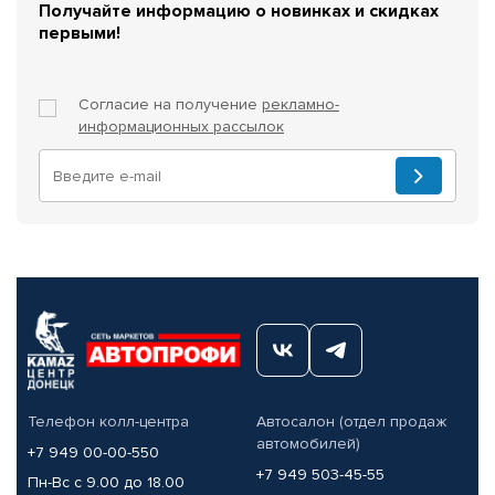
Получайте информацию о новинках и скидках
первыми!
Согласие на получение
рекламно-
информационных рассылок
Телефон колл-центра
Автосалон (отдел продаж
автомобилей)
+7 949 00-00-550
+7 949 503-45-55
Пн-Вс с 9.00 до 18.00