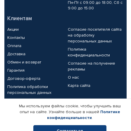
Пн-Пт с 09.00 до 18.00, Сб с
9.00 до 15.00
Клиентам
Акции
Согласие посетителя сайта
на обработку
Контакты
персональных данных
Оплата
Политика
Доставка
конфиденциальности
Обмен и возврат
Согласие на получение
рекламы
Гарантия
О нас
Договор-оферта
Карта сайта
Политика обработки
персональных данных
Партнерам
Мы используем файлы cookie, чтобы улучшить ваш
опыт на сайте. Узнайте больше в нашей
Политике
Корпоративным клиентам
Реквизиты компании
конфиденциальности
.
Поставщикам
Согласиться