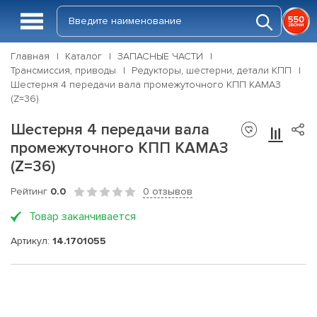
Главная
Каталог
ЗАПАСНЫЕ ЧАСТИ
Трансмиссия, приводы
Редукторы, шестерни, детали КПП
Шестерня 4 передачи вала промежуточного КПП КАМАЗ
(Z=36)
Шестерня 4 передачи вала
промежуточного КПП КАМАЗ
(Z=36)
Рейтинг
0.0
0 отзывов
Товар заканчивается
Артикул:
14.1701055