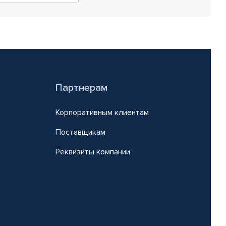
Партнерам
Корпоративным клиентам
Поставщикам
Реквизиты компании