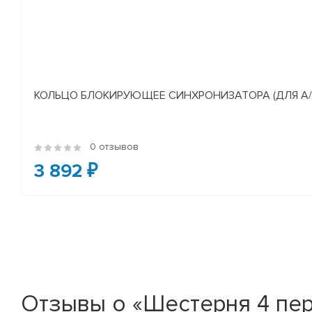
КОЛЬЦО БЛОКИРУЮЩЕЕ СИНХРОНИЗАТОРА (ДЛЯ А/М У
0 отзывов
3 892 ₽
Отзывы о «Шестерня 4 пер