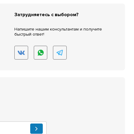
Затрудняетесь с выбором?
Напишите нашим консультантам и получите
быстрый ответ!