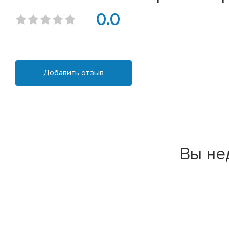
0.0
Добавить отзыв
Вы не