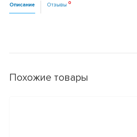
Описание
Отзывы
Похожие товары