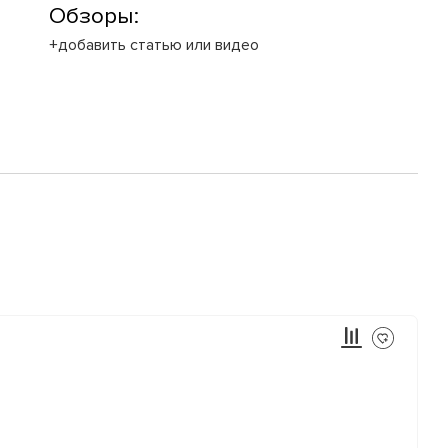
Обзоры:
+добавить статью или видео