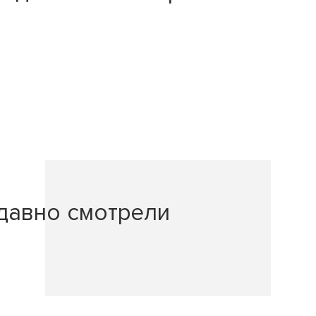
давно смотрели