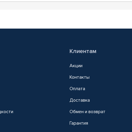
Клиентам
Акции
Контакты
Оплата
Доставка
дкости
Обмен и возврат
т
Гарантия