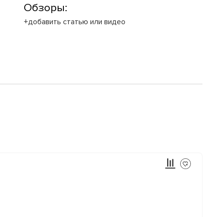
Обзоры:
+добавить статью или видео