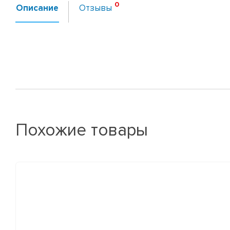
Описание
Отзывы
Похожие товары