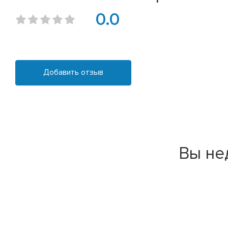
0.0
Добавить отзыв
Вы не