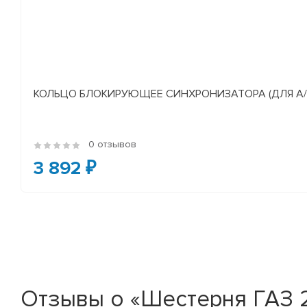
КОЛЬЦО БЛОКИРУЮЩЕЕ СИНХРОНИЗАТОРА (ДЛЯ А/М У
0 отзывов
3 892 ₽
Отзывы о «Шестерня ГАЗ 24