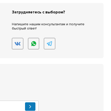
Затрудняетесь с выбором?
Напишите нашим консультантам и получите
быстрый ответ!