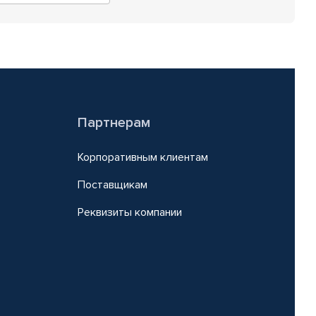
Партнерам
Корпоративным клиентам
Поставщикам
Реквизиты компании