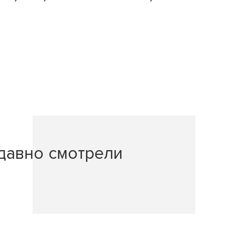
давно смотрели