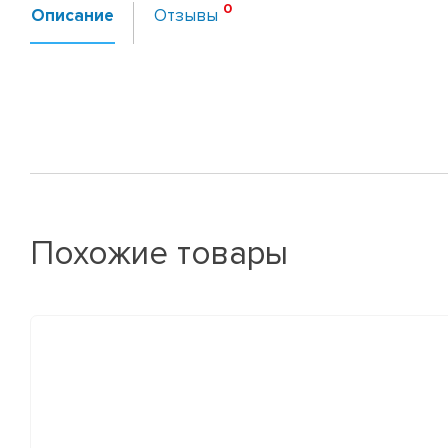
Описание
Отзывы
Похожие товары