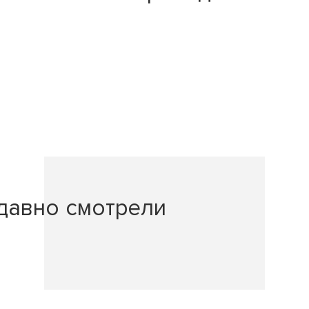
давно смотрели