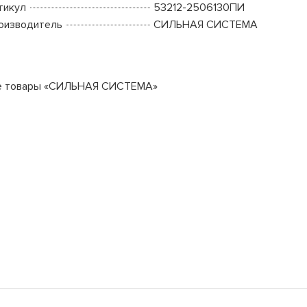
тикул
53212-2506130ПИ
оизводитель
СИЛЬНАЯ СИСТЕМА
е товары «СИЛЬНАЯ СИСТЕМА»