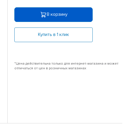
В корзину
Купить в 1 клик
*Цена действительна только для интернет-магазина и может
отличаться от цен в розничных магазинах