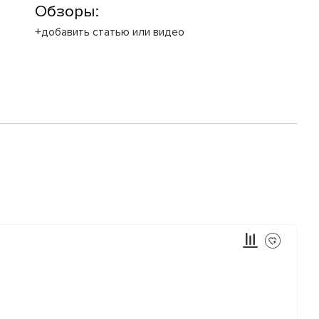
Обзоры:
+добавить статью или видео