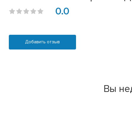
0.0
Добавить отзыв
Вы не