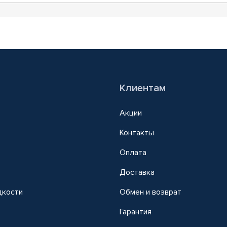
Клиентам
Акции
Контакты
Оплата
Доставка
дкости
Обмен и возврат
т
Гарантия