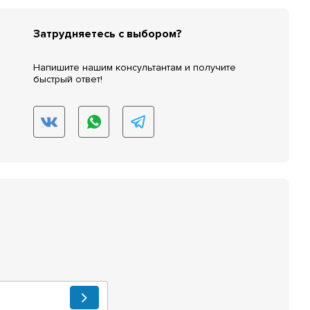
Затрудняетесь с выбором?
Напишите нашим консультантам и получите
быстрый ответ!