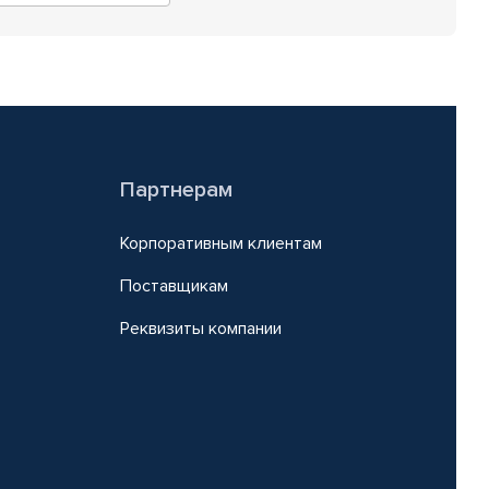
Партнерам
Корпоративным клиентам
Поставщикам
Реквизиты компании