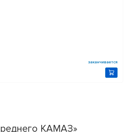
заканчивается
среднего КАМАЗ»