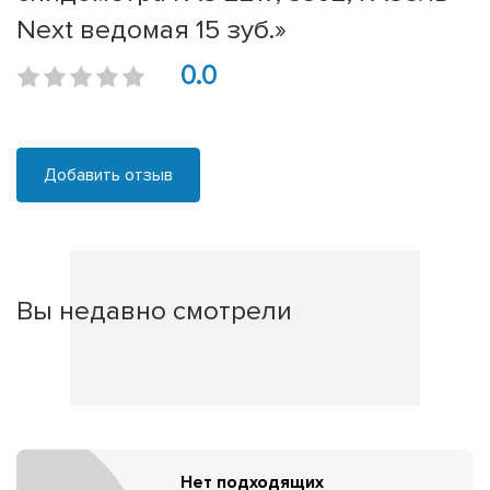
Next ведомая 15 зуб.»
0.0
Добавить отзыв
Вы недавно смотрели
Нет подходящих