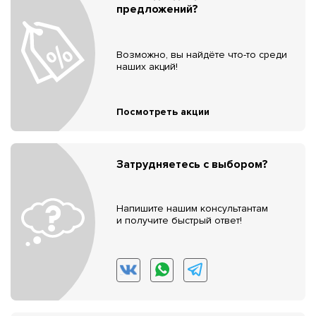
предложений?
Возможно, вы найдёте что-то среди
наших акций!
Посмотреть акции
Затрудняетесь с выбором?
Напишите нашим консультантам
и получите быстрый ответ!