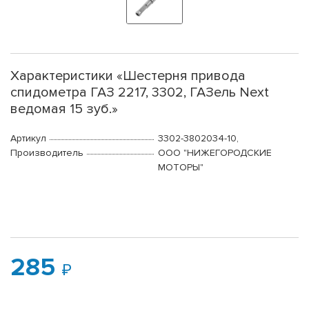
Характеристики «Шестерня привода
спидометра ГАЗ 2217, 3302, ГАЗель Next
ведомая 15 зуб.»
Артикул
3302-3802034-10,
Производитель
ООО "НИЖЕГОРОДСКИЕ
МОТОРЫ"
285