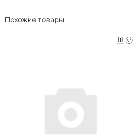
Похожие товары