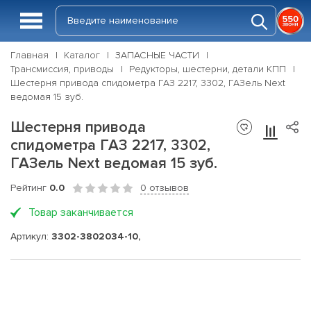
Главная
Каталог
ЗАПАСНЫЕ ЧАСТИ
Трансмиссия, приводы
Редукторы, шестерни, детали КПП
Шестерня привода спидометра ГАЗ 2217, 3302, ГАЗель Next
ведомая 15 зуб.
Шестерня привода
спидометра ГАЗ 2217, 3302,
ГАЗель Next ведомая 15 зуб.
Рейтинг
0.0
0 отзывов
Товар заканчивается
Артикул:
3302-3802034-10,