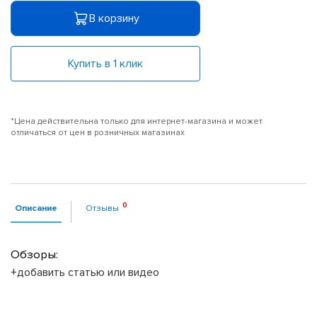
В корзину
Купить в 1 клик
*Цена действительна только для интернет-магазина и может
отличаться от цен в розничных магазинах
Описание
Отзывы
Обзоры:
+добавить статью или видео