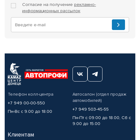
Согласие на получение
рекламно-
информационных рассылок
Телефон колл-центра
Автосалон (отдел продаж
автомобилей)
+7 949 00-00-550
+7 949 503-45-55
Пн-Вс с 9.00 до 18.00
Пн-Пт с 09.00 до 18.00, Сб с
9.00 до 15.00
Клиентам