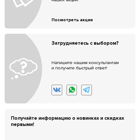
Посмотреть акции
Затрудняетесь с выбором?
Напишите нашим консультантам
и получите быстрый ответ!
Получайте информацию о новинках и скидках
первыми!