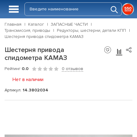
Главная
Каталог
ЗАПАСНЫЕ ЧАСТИ
Трансмиссия, приводы
Редукторы, шестерни, детали КПП
Шестерня привода спидометра КАМАЗ
Шестерня привода
спидометра КАМАЗ
Рейтинг
0.0
0 отзывов
Нет в наличии
Артикул:
14.3802034