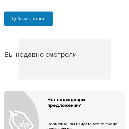
Добавить отзыв
Вы недавно смотрели
Нет подходящих
предложений?
Возможно, вы найдёте что-то среди
наших акций!