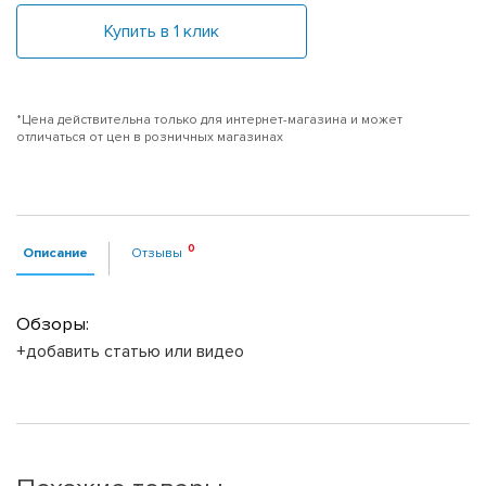
Купить в 1 клик
*Цена действительна только для интернет-магазина и может
отличаться от цен в розничных магазинах
Описание
Отзывы
Обзоры:
+добавить статью или видео