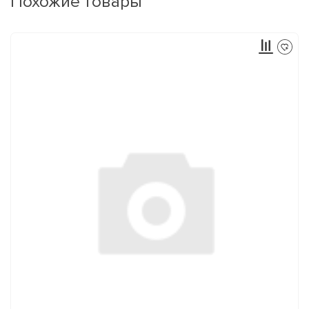
Похожие товары