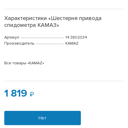
Характеристики «Шестерня привода
спидометра КАМАЗ»
Артикул
14.3802034
Производитель
KAMAZ
Все товары «KAMAZ»
1 819
Нет