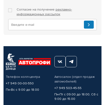
Согласие на получение
рекламно-
информационных рассылок
Телефон колл-центра
Автосалон (отдел продаж
автомобилей)
+7 949 00-00-550
+7 949 503-45-55
Пн-Вс с 9.00 до 18.00
Пн-Пт с 09.00 до 18.00, Сб с
9.00 до 15.00