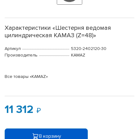
Характеристики «Шестерня ведомая
цилиндрическая КАМАЗ (Z=48)»
Артикул
5320-2402120-30
Производитель
KAMAZ
Все товары «KAMAZ»
11 312
В корзину