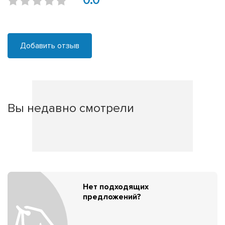
0.0
Добавить отзыв
Вы недавно смотрели
Нет подходящих
предложений?