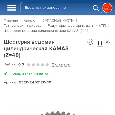
Главная
Каталог
ЗАПАСНЫЕ ЧАСТИ
Трансмиссия, приводы
Редукторы, шестерни, детали КПП
Шестерня ведомая цилиндрическая КАМАЗ (Z=48)
Шестерня ведомая
цилиндрическая КАМАЗ
(Z=48)
Рейтинг
0.0
0 отзывов
Товар заканчивается
Артикул:
5320-2402120-30