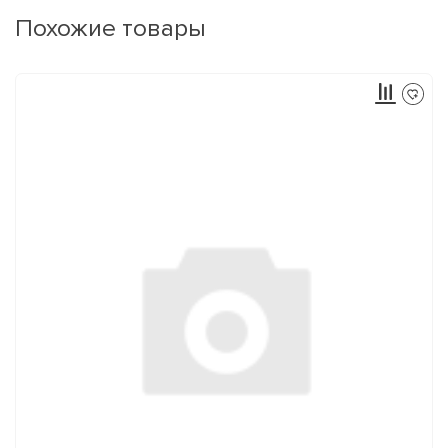
Похожие товары