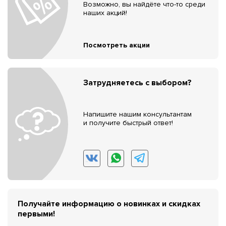
Возможно, вы найдёте что-то среди
наших акций!
Посмотреть акции
Затрудняетесь с выбором?
Напишите нашим консультантам
и получите быстрый ответ!
Получайте информацию о новинках и скидках
первыми!