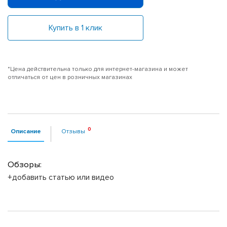
Купить в 1 клик
*Цена действительна только для интернет-магазина и может
отличаться от цен в розничных магазинах
Описание
Отзывы
Обзоры:
+добавить статью или видео