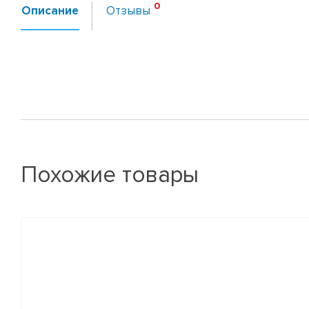
Описание
Отзывы
Похожие товары