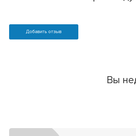
Добавить отзыв
Вы не