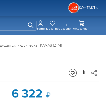
КОНТАКТЫ
Войти
Избранное
Сравнение
Корзина
дущая цилиндрическая КАМАЗ (Z=14)
6 322