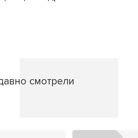
давно смотрели