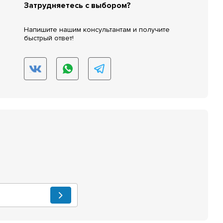
Затрудняетесь с выбором?
Напишите нашим консультантам и получите
быстрый ответ!