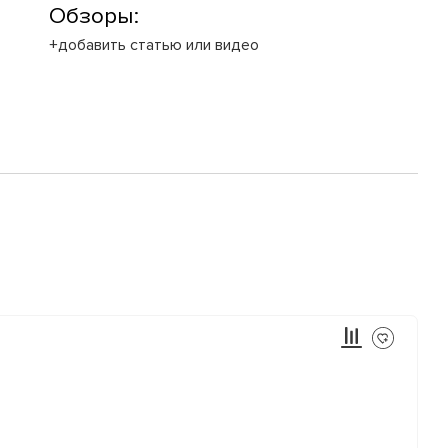
Обзоры:
+добавить статью или видео