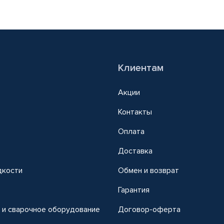
Клиентам
Акции
Контакты
Оплата
Доставка
дкости
Обмен и возврат
т
Гарантия
 и сварочное оборудование
Договор-оферта