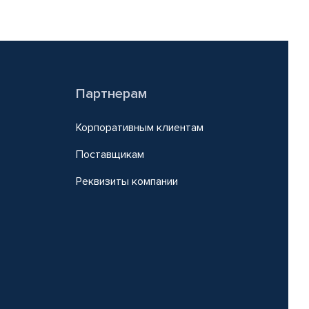
Партнерам
Корпоративным клиентам
Поставщикам
Реквизиты компании