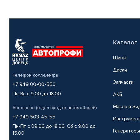
Каталог
Шины
Диски
Телефон колл-центра
Запчасти
+7 949 00-00-550
Пн-Вс с 9.00 до 18.00
АКБ
Масла и жи
Автосалон (отдел продаж автомобилей)
+7 949 503-45-55
Инструмен
Пн-Пт с 09.00 до 18.00, Сб с 9.00 до
Генераторы
15.00