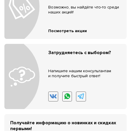
Возможно, вы найдёте что-то среди
наших акций!
Посмотреть акции
Затрудняетесь с выбором?
Напишите нашим консультантам
и получите быстрый ответ!
Получайте информацию о новинках и скидках
первыми!