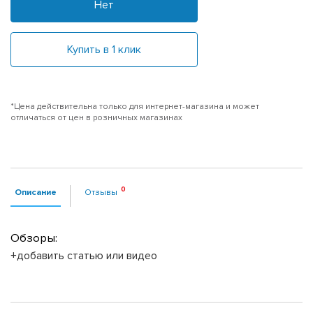
Нет
Купить в 1 клик
*Цена действительна только для интернет-магазина и может
отличаться от цен в розничных магазинах
Описание
Отзывы
Обзоры:
+добавить статью или видео