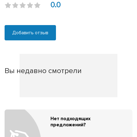
0.0
Добавить отзыв
Вы недавно смотрели
Нет подходящих
предложений?