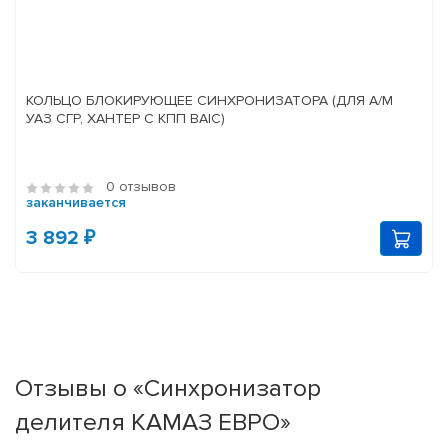
КОЛЬЦО БЛОКИРУЮЩЕЕ СИНХРОНИЗАТОРА (ДЛЯ А/М
УАЗ СГР, ХАНТЕР С КПП BAIC)
0 отзывов
заканчивается
3 892 ₽
Отзывы о «Синхронизатор
делителя КАМАЗ ЕВРО»