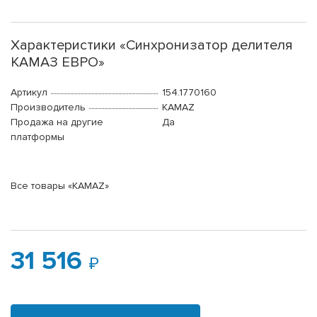
Характеристики «Синхронизатор делителя
КАМАЗ ЕВРО»
Артикул
154.1770160
Производитель
KAMAZ
Продажа на другие
Да
платформы
Все товары «KAMAZ»
31 516