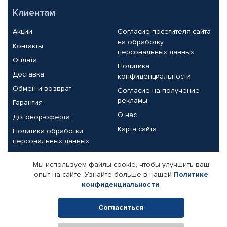
Клиентам
Акции
Согласие посетителя сайта
на обработку
Контакты
персональных данных
Оплата
Политика
Доставка
конфиденциальности
Обмен и возврат
Согласие на получение
рекламы
Гарантия
О нас
Договор-оферта
Карта сайта
Политика обработки
персональных данных
Партнерам
Мы используем файлы cookie, чтобы улучшить ваш
опыт на сайте. Узнайте больше в нашей
Политике
Корпоративным клиентам
Реквизиты компании
конфиденциальности
.
Поставщикам
Согласиться