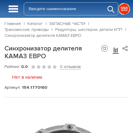
Главная
Каталог
ЗАПАСНЫЕ ЧАСТИ
Трансмиссия, приводы
Редукторы, шестерни, детали КПП
Синхронизатор делителя КАМАЗ ЕВРО
Синхронизатор делителя
КАМАЗ ЕВРО
Рейтинг
0.0
0 отзывов
Нет в наличии
Артикул:
154.1770160