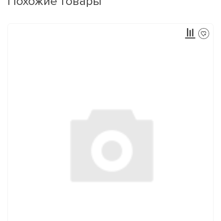
Похожие товары