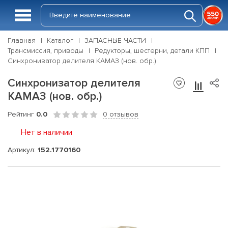
Главная
Каталог
ЗАПАСНЫЕ ЧАСТИ
Трансмиссия, приводы
Редукторы, шестерни, детали КПП
Синхронизатор делителя КАМАЗ (нов. обр.)
Синхронизатор делителя
КАМАЗ (нов. обр.)
Рейтинг
0.0
0 отзывов
Нет в наличии
Артикул:
152.1770160