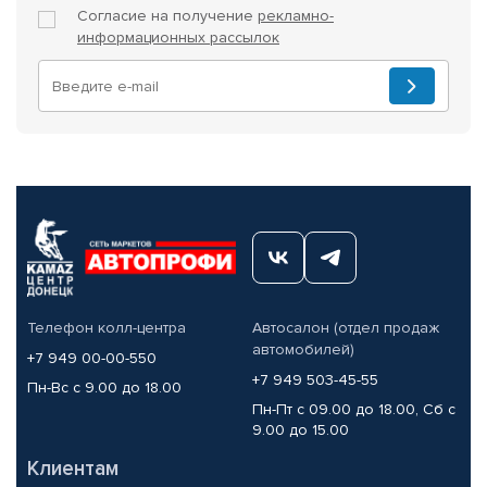
Согласие на получение
рекламно-
информационных рассылок
Телефон колл-центра
Автосалон (отдел продаж
автомобилей)
+7 949 00-00-550
+7 949 503-45-55
Пн-Вс с 9.00 до 18.00
Пн-Пт с 09.00 до 18.00, Сб с
9.00 до 15.00
Клиентам