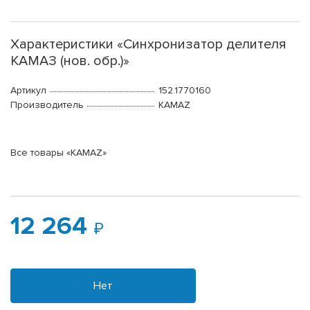
Характеристики «Синхронизатор делителя
КАМАЗ (нов. обр.)»
Артикул
152.1770160
Производитель
KAMAZ
Все товары «KAMAZ»
12 264
Нет