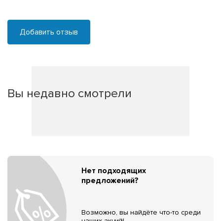
Добавить отзыв
Вы недавно смотрели
Нет подходящих
предложений?
Возможно, вы найдёте что-то среди
наших акций!