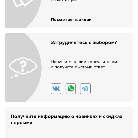
Посмотреть акции
Затрудняетесь с выбором?
Напишите нашим консультантам
и получите быстрый ответ!
Получайте информацию о новинках и скидках
первыми!