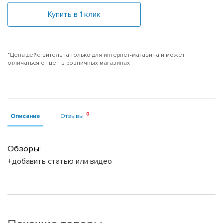
Купить в 1 клик
*Цена действительна только для интернет-магазина и может
отличаться от цен в розничных магазинах
Описание
Отзывы
Обзоры:
+добавить статью или видео