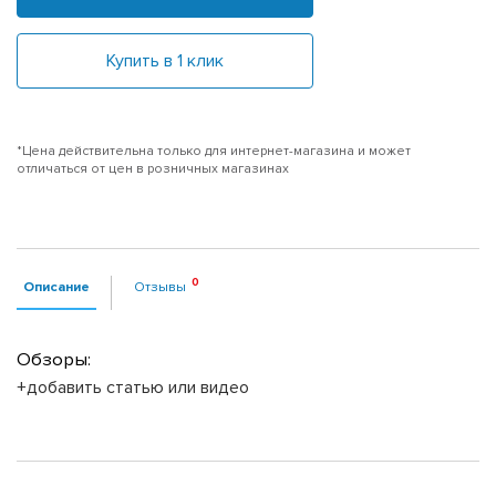
Купить в 1 клик
*Цена действительна только для интернет-магазина и может
отличаться от цен в розничных магазинах
Описание
Отзывы
Обзоры:
+добавить статью или видео