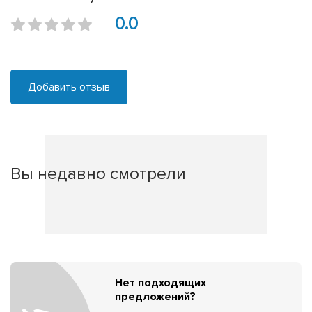
0.0
Добавить отзыв
Вы недавно смотрели
Нет подходящих
предложений?