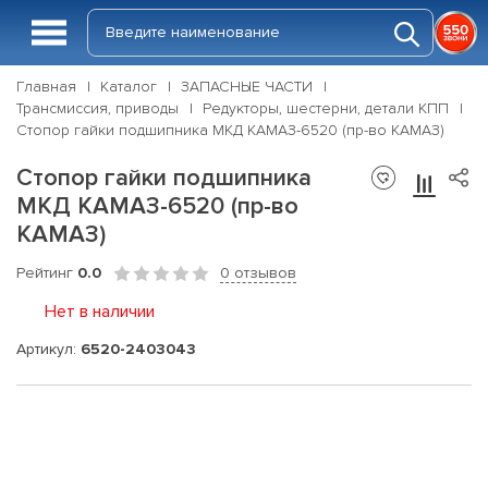
Главная
Каталог
ЗАПАСНЫЕ ЧАСТИ
Трансмиссия, приводы
Редукторы, шестерни, детали КПП
Стопор гайки подшипника МКД КАМАЗ-6520 (пр-во КАМАЗ)
Стопор гайки подшипника
МКД КАМАЗ-6520 (пр-во
КАМАЗ)
Рейтинг
0.0
0 отзывов
Нет в наличии
Артикул:
6520-2403043