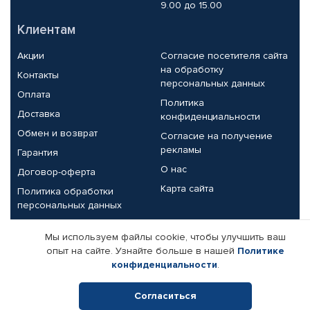
9.00 до 15.00
Клиентам
Акции
Согласие посетителя сайта
на обработку
Контакты
персональных данных
Оплата
Политика
Доставка
конфиденциальности
Обмен и возврат
Согласие на получение
рекламы
Гарантия
О нас
Договор-оферта
Карта сайта
Политика обработки
персональных данных
Партнерам
Мы используем файлы cookie, чтобы улучшить ваш
опыт на сайте. Узнайте больше в нашей
Политике
Корпоративным клиентам
Реквизиты компании
конфиденциальности
.
Поставщикам
Согласиться