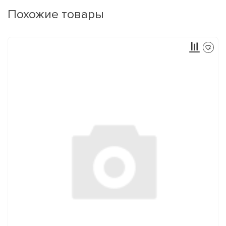
Похожие товары