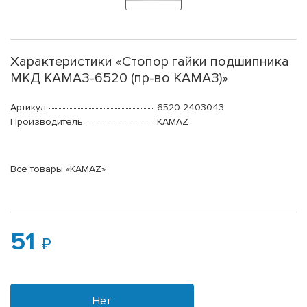
Характеристики «Стопор гайки подшипника
МКД КАМАЗ-6520 (пр-во КАМАЗ)»
Артикул
6520-2403043
Производитель
KAMAZ
Все товары «KAMAZ»
51
Нет