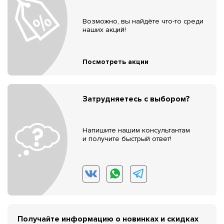
Возможно, вы найдёте что-то среди
наших акций!
Посмотреть акции
Затрудняетесь с выбором?
Напишите нашим консультантам
и получите быстрый ответ!
Получайте информацию о новинках и скидках