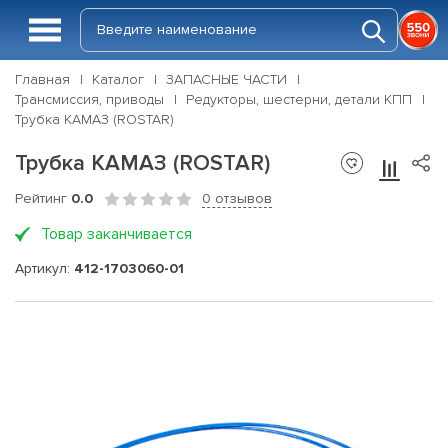
Главная
Каталог
ЗАПАСНЫЕ ЧАСТИ
Трансмиссия, приводы
Редукторы, шестерни, детали КПП
Трубка КАМАЗ (ROSTAR)
Трубка КАМАЗ (ROSTAR)
Рейтинг
0.0
0 отзывов
Товар заканчивается
Артикул:
412-1703060-01