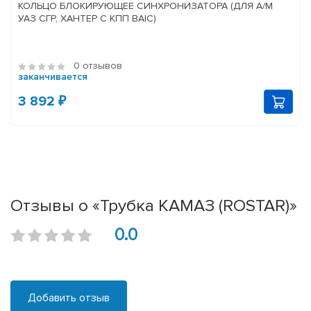
КОЛЬЦО БЛОКИРУЮЩЕЕ СИНХРОНИЗАТОРА (ДЛЯ А/М
УАЗ СГР, ХАНТЕР С КПП BAIC)
0 отзывов
заканчивается
3 892 ₽
Отзывы о «Трубка КАМАЗ (ROSTAR)»
0.0
Добавить отзыв