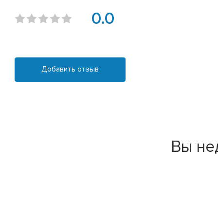
0.0
Добавить отзыв
Вы не