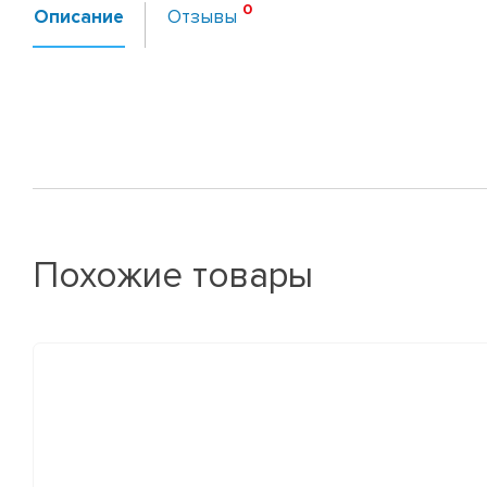
Описание
Отзывы
Похожие товары