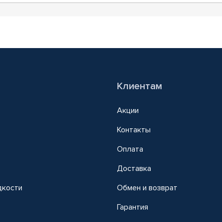
Клиентам
Акции
Контакты
Оплата
Доставка
дкости
Обмен и возврат
т
Гарантия