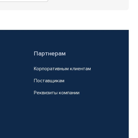
Партнерам
Корпоративным клиентам
Поставщикам
Реквизиты компании