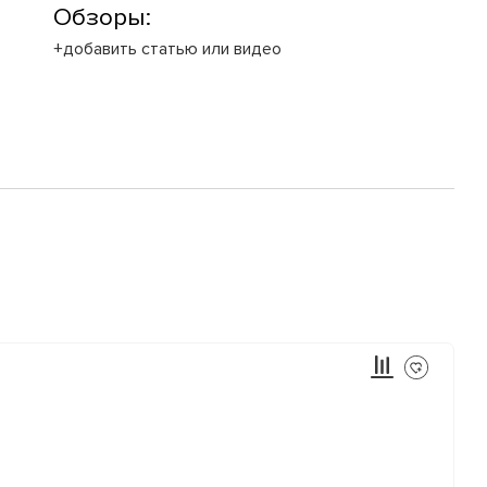
Обзоры:
+добавить статью или видео