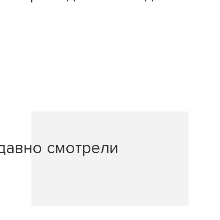
давно смотрели