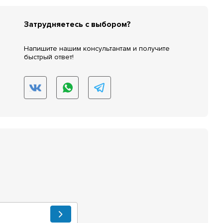
Затрудняетесь с выбором?
Напишите нашим консультантам и получите
быстрый ответ!