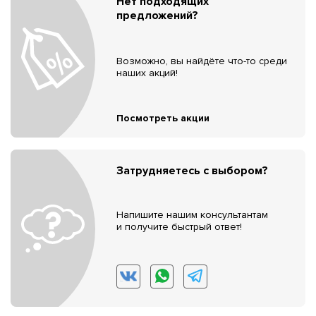
Нет подходящих
предложений?
Возможно, вы найдёте что-то среди
наших акций!
Посмотреть акции
Затрудняетесь с выбором?
Напишите нашим консультантам
и получите быстрый ответ!