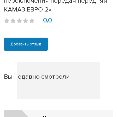
переключения передач передняя
КАМАЗ ЕВРО-2»
0.0
Добавить отзыв
Вы недавно смотрели