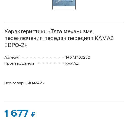
Характеристики «Тяга механизма
переключения передач передняя КАМАЗ
ЕВРО-2»
Артикул
1407.1703252
Производитель
KAMAZ
Все товары «KAMAZ»
1 677