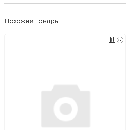
Похожие товары