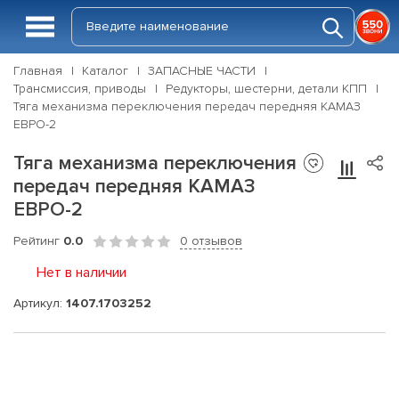
Главная
Каталог
ЗАПАСНЫЕ ЧАСТИ
Трансмиссия, приводы
Редукторы, шестерни, детали КПП
Тяга механизма переключения передач передняя КАМАЗ
ЕВРО-2
Тяга механизма переключения
передач передняя КАМАЗ
ЕВРО-2
Рейтинг
0.0
0 отзывов
Нет в наличии
Артикул:
1407.1703252