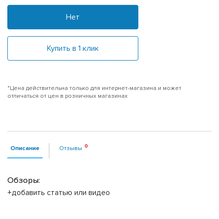
Нет
Купить в 1 клик
*Цена действительна только для интернет-магазина и может
отличаться от цен в розничных магазинах
Описание
Отзывы
Обзоры:
+добавить статью или видео