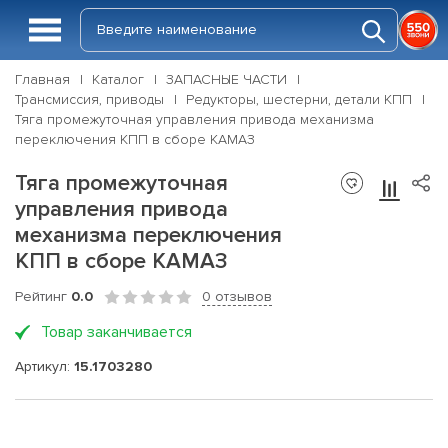
Главная
Каталог
ЗАПАСНЫЕ ЧАСТИ
Трансмиссия, приводы
Редукторы, шестерни, детали КПП
Тяга промежуточная управления привода механизма
переключения КПП в сборе КАМАЗ
Тяга промежуточная
управления привода
механизма переключения
КПП в сборе КАМАЗ
Рейтинг
0.0
0 отзывов
Товар заканчивается
Артикул:
15.1703280