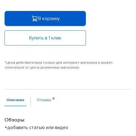
В корзину
Купить в 1 клик
*Цена действительна только для интернет-магазина и может
отличаться от цен в розничных магазинах
Описание
Отзывы
Обзоры:
+добавить статью или видео