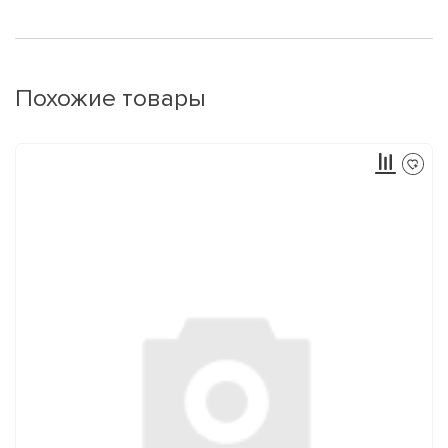
Похожие товары