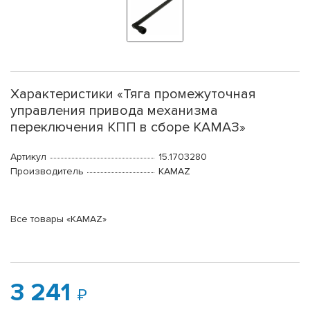
Характеристики «Тяга промежуточная
управления привода механизма
переключения КПП в сборе КАМАЗ»
Артикул
15.1703280
Производитель
KAMAZ
Все товары «KAMAZ»
3 241