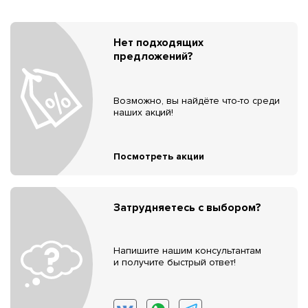
Нет подходящих
предложений?
Возможно, вы найдёте что-то среди
наших акций!
Посмотреть акции
Затрудняетесь с выбором?
Напишите нашим консультантам
и получите быстрый ответ!