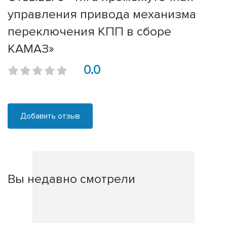
управления привода механизма
переключения КПП в сборе
КАМАЗ»
0.0
Добавить отзыв
Вы недавно смотрели