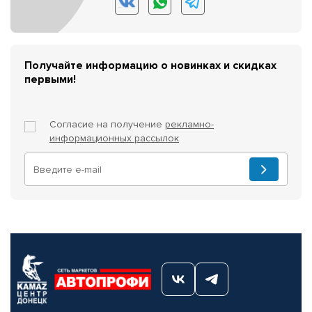
Получайте информацию о новинках и скидках
первыми!
Согласие на получение
рекламно-
информационных рассылок