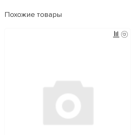
Похожие товары