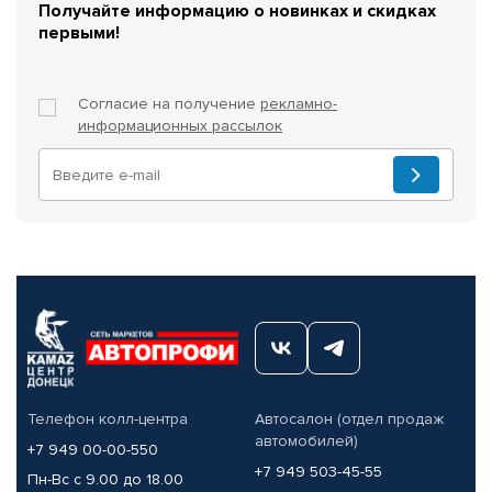
Получайте информацию о новинках и скидках
первыми!
Согласие на получение
рекламно-
информационных рассылок
Телефон колл-центра
Автосалон (отдел продаж
автомобилей)
+7 949 00-00-550
+7 949 503-45-55
Пн-Вс с 9.00 до 18.00