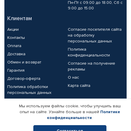
Пн-Пт с 09.00 до 18.00, Сб с
9.00 до 15.00
Клиентам
Акции
Согласие посетителя сайта
на обработку
Контакты
персональных данных
Оплата
Политика
Доставка
конфиденциальности
Обмен и возврат
Согласие на получение
рекламы
Гарантия
О нас
Договор-оферта
Карта сайта
Политика обработки
персональных данных
Партнерам
Мы используем файлы cookie, чтобы улучшить ваш
опыт на сайте. Узнайте больше в нашей
Политике
Корпоративным клиентам
Реквизиты компании
конфиденциальности
.
Поставщикам
Согласиться