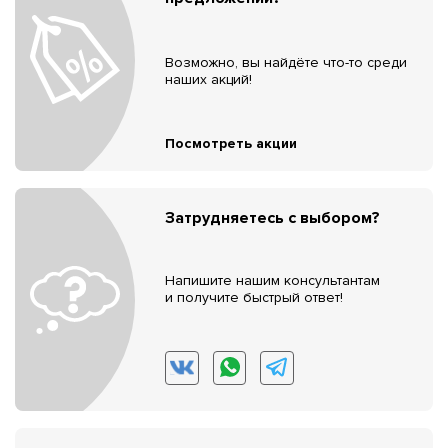
Возможно, вы найдёте что-то среди
наших акций!
Посмотреть акции
Затрудняетесь с выбором?
Напишите нашим консультантам
и получите быстрый ответ!