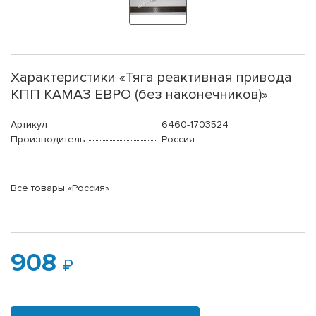
Характеристики «Тяга реактивная привода
КПП КАМАЗ ЕВРО (без наконечников)»
Артикул
6460-1703524
Производитель
Россия
Все товары «Россия»
908