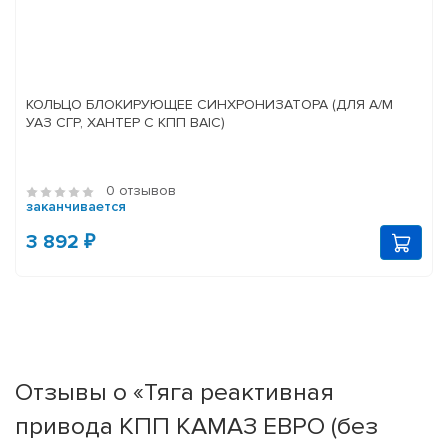
КОЛЬЦО БЛОКИРУЮЩЕЕ СИНХРОНИЗАТОРА (ДЛЯ А/М
УАЗ СГР, ХАНТЕР С КПП BAIC)
0 отзывов
заканчивается
3 892 ₽
Отзывы о «Тяга реактивная
привода КПП КАМАЗ ЕВРО (без