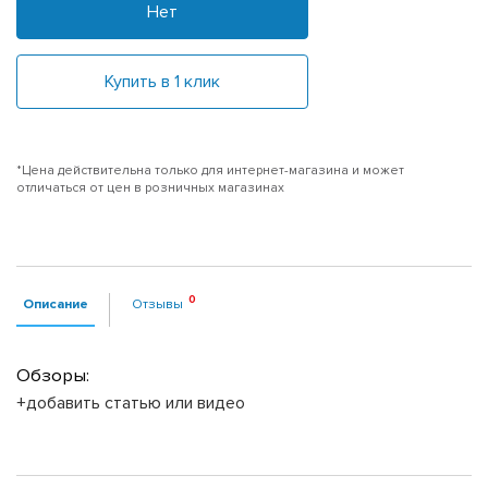
Нет
Купить в 1 клик
*Цена действительна только для интернет-магазина и может
отличаться от цен в розничных магазинах
Описание
Отзывы
Обзоры:
+добавить статью или видео