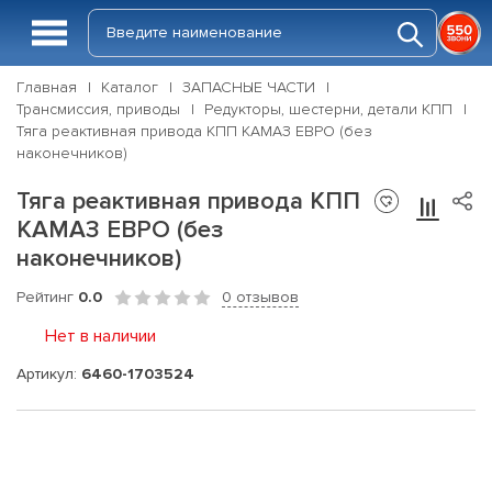
Главная
Каталог
ЗАПАСНЫЕ ЧАСТИ
Трансмиссия, приводы
Редукторы, шестерни, детали КПП
Тяга реактивная привода КПП КАМАЗ ЕВРО (без
наконечников)
Тяга реактивная привода КПП
КАМАЗ ЕВРО (без
наконечников)
Рейтинг
0.0
0 отзывов
Нет в наличии
Артикул:
6460-1703524