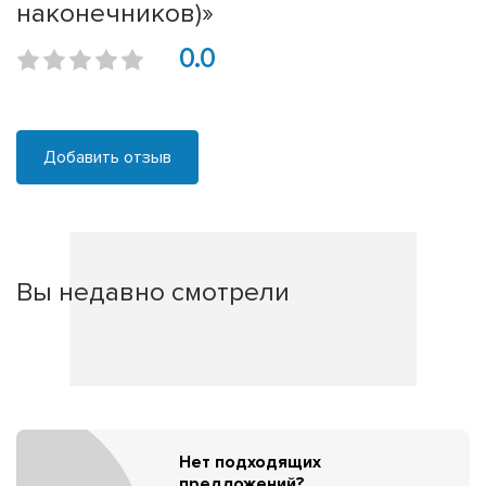
наконечников)»
0.0
Добавить отзыв
Вы недавно смотрели
Нет подходящих
предложений?