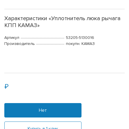
Характеристики «Уплотнитель люка рычага
КПП КАМАЗ»
Артикул
53205-5130016
Производитель
покупн. КАМАЗ
Нет
Купить в 1 клик