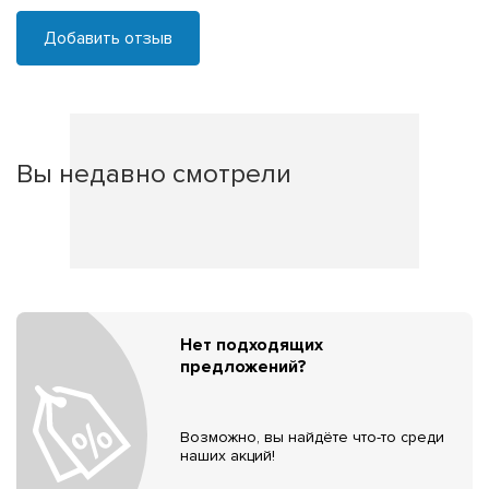
Добавить отзыв
Вы недавно смотрели
Нет подходящих
предложений?
Возможно, вы найдёте что-то среди
наших акций!