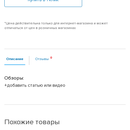
*Цена действительна только для интернет-магазина и может
отличаться от цен в розничных магазинах
Описание
Отзывы
Обзоры:
+добавить статью или видео
Похожие товары