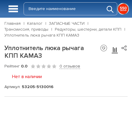
Главная
Каталог
ЗАПАСНЫЕ ЧАСТИ
Трансмиссия, приводы
Редукторы, шестерни, детали КПП
Уплотнитель люка рычага КПП КАМАЗ
Уплотнитель люка рычага
КПП КАМАЗ
Рейтинг
0.0
0 отзывов
Нет в наличии
Артикул:
53205-5130016