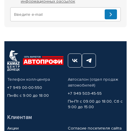
информационных рассылок
Телефон колл-центра
Автосалон (отдел продаж
автомобилей)
+7 949 00-00-550
+7 949 503-45-55
Пн-Вс с 9.00 до 18.00
Пн-Пт с 09.00 до 18.00, Сб с
9.00 до 15.00
Клиентам
Акции
Согласие посетителя сайта