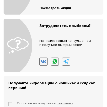
Посмотреть акции
Затрудняетесь с выбором?
Напишите нашим консультантам
и получите быстрый ответ!
Получайте информацию о новинках и скидках
первыми!
Согласие на получение
рекламно-