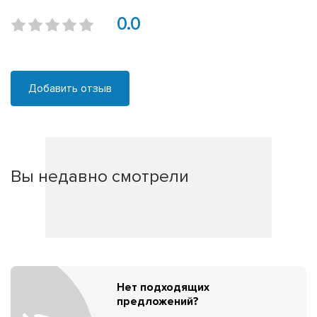
0.0
Добавить отзыв
Вы недавно смотрели
Нет подходящих
предложений?