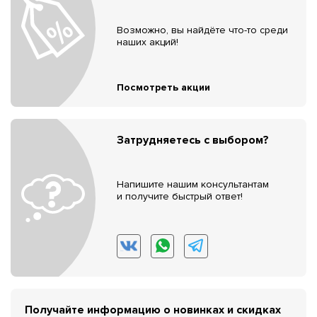
Возможно, вы найдёте что-то среди
наших акций!
Посмотреть акции
Затрудняетесь с выбором?
Напишите нашим консультантам
и получите быстрый ответ!
Получайте информацию о новинках и скидках