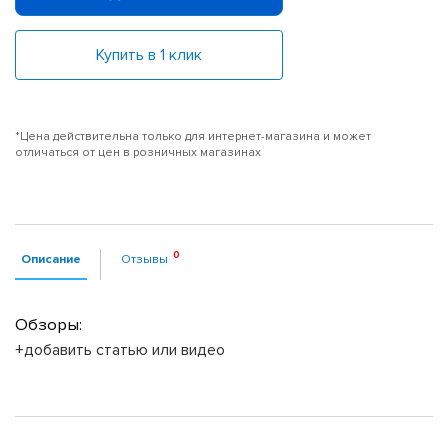
Купить в 1 клик
*Цена действительна только для интернет-магазина и может
отличаться от цен в розничных магазинах
Описание
Отзывы
Обзоры:
+добавить статью или видео