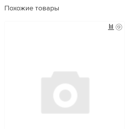
Похожие товары