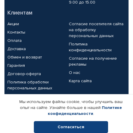
9.00 до 15.00
Клиентам
Акции
Согласие посетителя сайта
на обработку
Контакты
персональных данных
Оплата
Политика
Доставка
конфиденциальности
Обмен и возврат
Согласие на получение
рекламы
Гарантия
О нас
Договор-оферта
Карта сайта
Политика обработки
персональных данных
Партнерам
Мы используем файлы cookie, чтобы улучшить ваш
опыт на сайте. Узнайте больше в нашей
Политике
Корпоративным клиентам
Реквизиты компании
конфиденциальности
.
Поставщикам
Согласиться