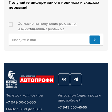
Получайте информацию о новинках и скидках
первыми!
Согласие на получение
рекламно-
информационных рассылок
Телефон колл-центра
Автосалон (отдел продаж
автомобилей)
+7 949 00-00-550
+7 949 503-45-55
Пн-Вс с 9.00 до 18.00