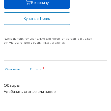
В корзину
Купить в 1 клик
*Цена действительна только для интернет-магазина и может
отличаться от цен в розничных магазинах
Описание
Отзывы
Обзоры:
+добавить статью или видео