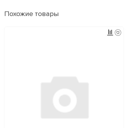
Похожие товары