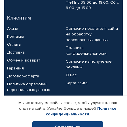
Пн-Пт с 09.00 до 18.00, Сб с
9.00 до 15.00
Клиентам
Акции
Согласие посетителя сайта
на обработку
Контакты
персональных данных
Оплата
Политика
Доставка
конфиденциальности
Обмен и возврат
Согласие на получение
рекламы
Гарантия
О нас
Договор-оферта
Карта сайта
Политика обработки
персональных данных
Партнерам
Мы используем файлы cookie, чтобы улучшить ваш
опыт на сайте. Узнайте больше в нашей
Политике
Корпоративным клиентам
Реквизиты компании
конфиденциальности
.
Поставщикам
Согласиться