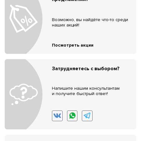
Возможно, вы найдёте что-то среди
наших акций!
Посмотреть акции
Затрудняетесь с выбором?
Напишите нашим консультантам
и получите быстрый ответ!