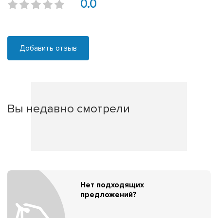
0.0
Добавить отзыв
Вы недавно смотрели
Нет подходящих
предложений?