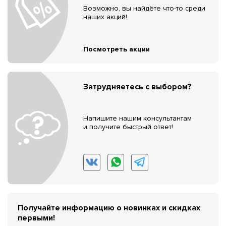
Возможно, вы найдёте что-то среди
наших акций!
Посмотреть акции
Затрудняетесь с выбором?
Напишите нашим консультантам
и получите быстрый ответ!
Получайте информацию о новинках и скидках
первыми!