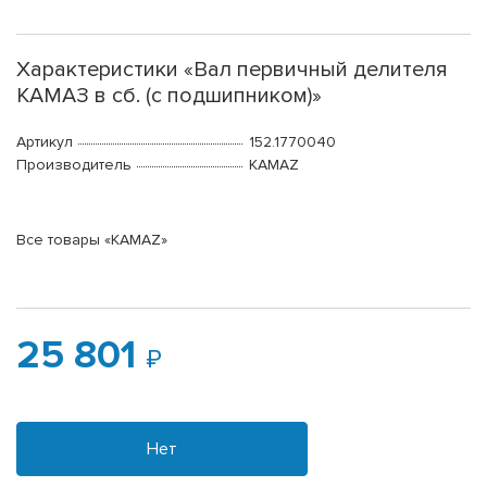
Характеристики «Вал первичный делителя
КАМАЗ в сб. (с подшипником)»
Артикул
152.1770040
Производитель
KAMAZ
Все товары «KAMAZ»
25 801
Нет