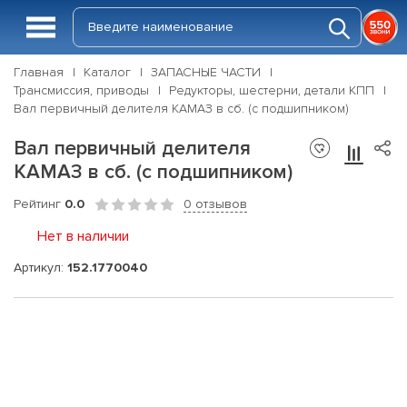
Главная
Каталог
ЗАПАСНЫЕ ЧАСТИ
Трансмиссия, приводы
Редукторы, шестерни, детали КПП
Вал первичный делителя КАМАЗ в сб. (с подшипником)
Вал первичный делителя
КАМАЗ в сб. (с подшипником)
Рейтинг
0.0
0 отзывов
Нет в наличии
Артикул:
152.1770040