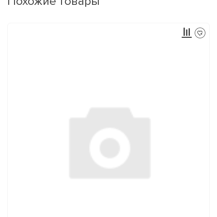
Похожие товары