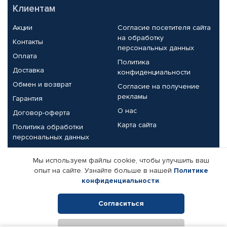
Клиентам
Акции
Согласие посетителя сайта
на обработку
Контакты
персональных данных
Оплата
Политика
Доставка
конфиденциальности
Обмен и возврат
Согласие на получение
рекламы
Гарантия
О нас
Договор-оферта
Карта сайта
Политика обработки
персональных данных
Партнерам
Мы используем файлы cookie, чтобы улучшить ваш
опыт на сайте. Узнайте больше в нашей
Политике
Корпоративным клиентам
Реквизиты компании
конфиденциальности
.
Поставщикам
Согласиться