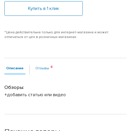
Купить в 1 клик
*Цена действительна только для интернет-магазина и может
отличаться от цен в розничных магазинах
Описание
Отзывы
Обзоры:
+добавить статью или видео