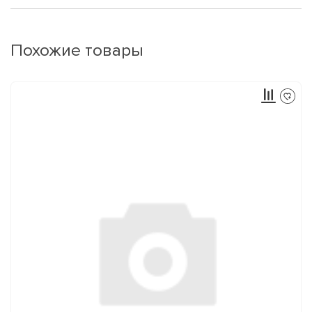
Похожие товары