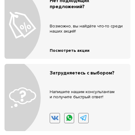
Нет подходящих
предложений?
Возможно, вы найдёте что-то среди
наших акций!
Посмотреть акции
Затрудняетесь с выбором?
Напишите нашим консультантам
и получите быстрый ответ!