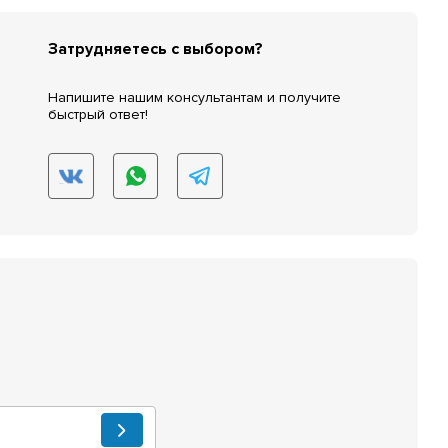
Затрудняетесь с выбором?
Напишите нашим консультантам и получите
быстрый ответ!