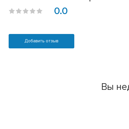
0.0
Добавить отзыв
Вы не