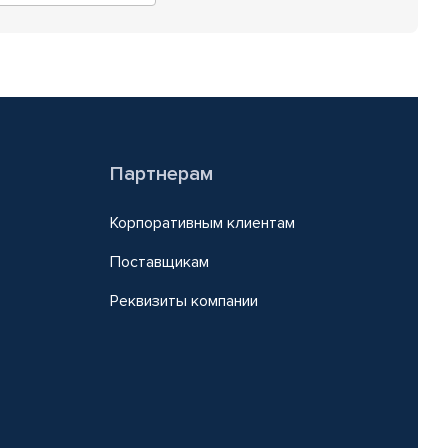
Партнерам
Корпоративным клиентам
Поставщикам
Реквизиты компании