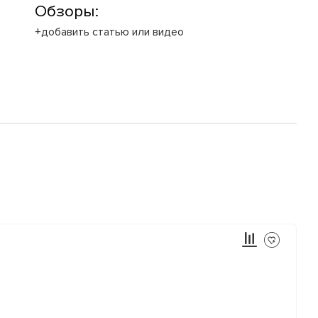
Обзоры:
+добавить статью или видео