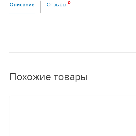
Описание
Отзывы
Похожие товары