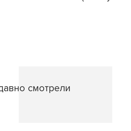
давно смотрели