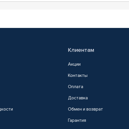
Клиентам
Акции
Контакты
Оплата
Доставка
дкости
Обмен и возврат
т
Гарантия