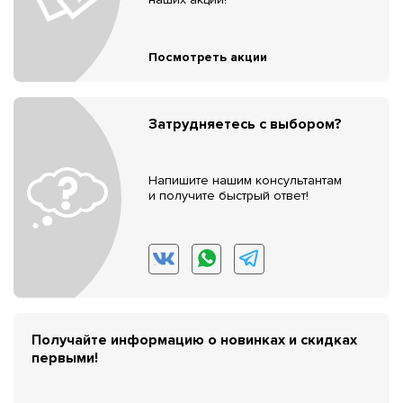
Посмотреть акции
Затрудняетесь с выбором?
Напишите нашим консультантам
и получите быстрый ответ!
Получайте информацию о новинках и скидках
первыми!