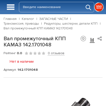
Главная
Каталог
ЗАПАСНЫЕ ЧАСТИ
Трансмиссия, приводы
Редукторы, шестерни, детали КПП
Вал промежуточный КПП КАМАЗ 142.1701048
Вал промежуточный КПП
КАМАЗ 142.1701048
Рейтинг
0.0
0 отзывов
Нет в наличии
Артикул:
142.1701048