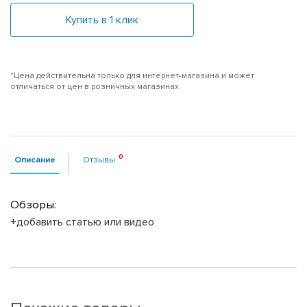
Купить в 1 клик
*Цена действительна только для интернет-магазина и может
отличаться от цен в розничных магазинах
Описание
Отзывы
Обзоры:
+добавить статью или видео