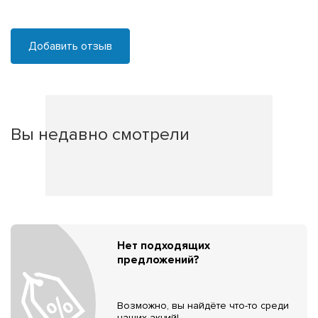
Добавить отзыв
Вы недавно смотрели
Нет подходящих
предложений?
Возможно, вы найдёте что-то среди
наших акций!