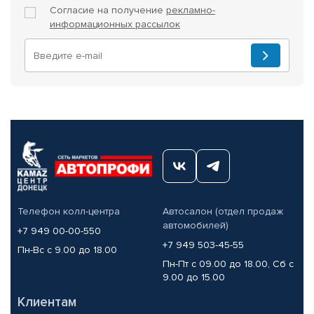
Согласие на получение
рекламно-
информационных рассылок
Телефон колл-центра
Автосалон (отдел продаж
автомобилей)
+7 949 00-00-550
+7 949 503-45-55
Пн-Вс с 9.00 до 18.00
Пн-Пт с 09.00 до 18.00, Сб с
9.00 до 15.00
Клиентам