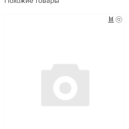
Похожие товары