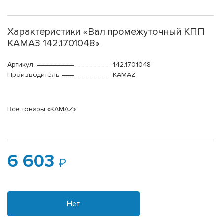
Характеристики «Вал промежуточный КПП
КАМАЗ 142.1701048»
Артикул
142.1701048
Производитель
KAMAZ
Все товары «KAMAZ»
6 603
Нет