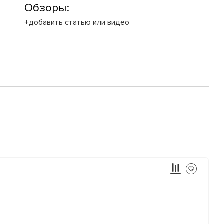
Обзоры:
+добавить статью или видео