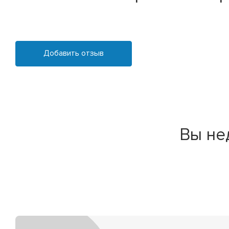
Добавить отзыв
Вы не