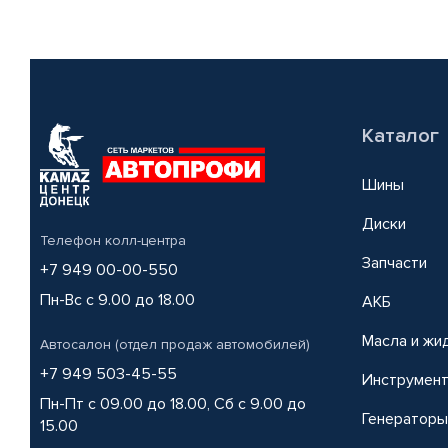
Каталог
Шины
Диски
Телефон колл-центра
Запчасти
+7 949 00-00-550
Пн-Вс с 9.00 до 18.00
АКБ
Масла и жи
Автосалон (отдел продаж автомобилей)
+7 949 503-45-55
Инструмен
Пн-Пт с 09.00 до 18.00, Сб с 9.00 до
Генераторы
15.00