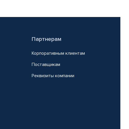
Партнерам
Корпоративным клиентам
Поставщикам
Реквизиты компании