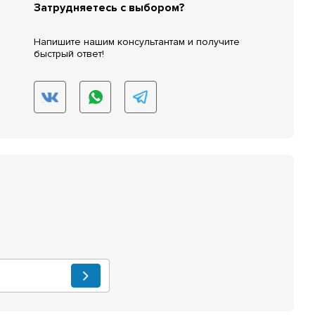
Затрудняетесь с выбором?
Напишите нашим консультантам и получите
быстрый ответ!