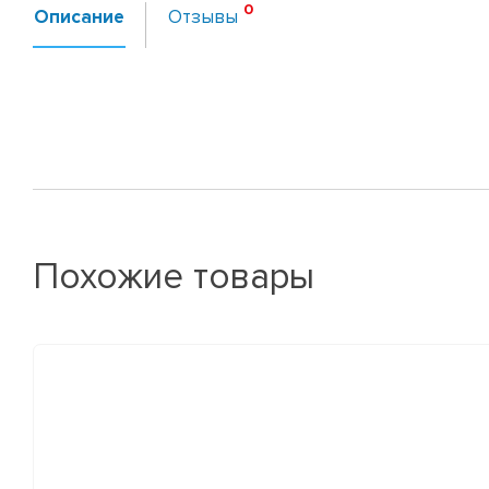
Описание
Отзывы
Похожие товары