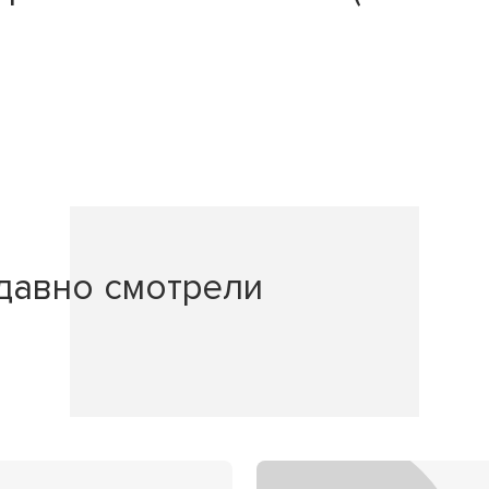
давно смотрели