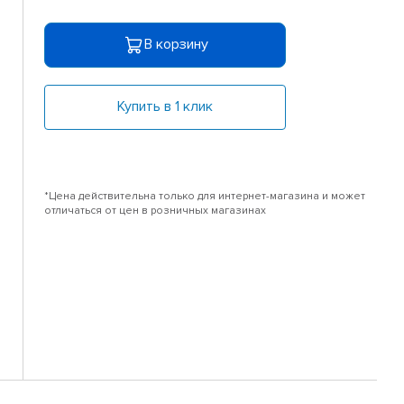
В корзину
Купить в 1 клик
*Цена действительна только для интернет-магазина и может
отличаться от цен в розничных магазинах