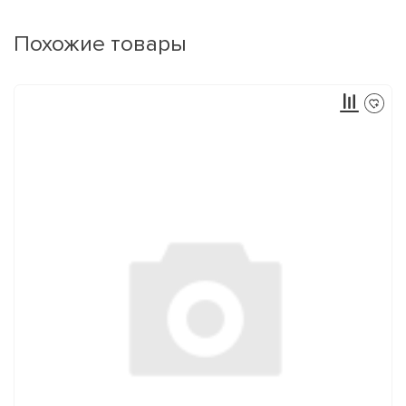
Похожие товары