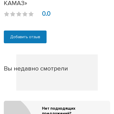
КАМАЗ»
0.0
Добавить отзыв
Вы недавно смотрели
Нет подходящих
предложений?