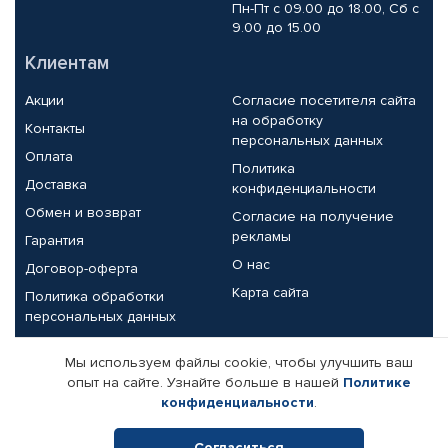
Пн-Пт с 09.00 до 18.00, Сб с
9.00 до 15.00
Клиентам
Акции
Согласие посетителя сайта
на обработку
Контакты
персональных данных
Оплата
Политика
Доставка
конфиденциальности
Обмен и возврат
Согласие на получение
рекламы
Гарантия
О нас
Договор-оферта
Карта сайта
Политика обработки
персональных данных
Партнерам
Мы используем файлы cookie, чтобы улучшить ваш
опыт на сайте. Узнайте больше в нашей
Политике
Корпоративным клиентам
Реквизиты компании
конфиденциальности
.
Поставщикам
Согласиться