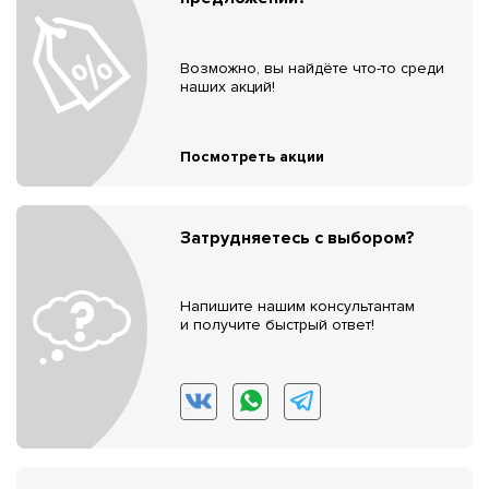
Возможно, вы найдёте что-то среди
наших акций!
Посмотреть акции
Затрудняетесь с выбором?
Напишите нашим консультантам
и получите быстрый ответ!