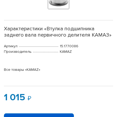
Характеристики «Втулка подшипника
заднего вала первичного делителя КАМАЗ»
Артикул
15.1770086
Производитель
KAMAZ
Все товары «KAMAZ»
1 015