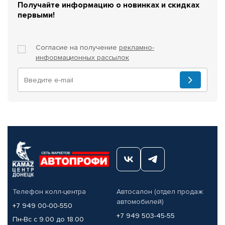
Получайте информацию о новинках и скидках
первыми!
Согласие на получение
рекламно-
информационных рассылок
Телефон колл-центра
Автосалон (отдел продаж
автомобилей)
+7 949 00-00-550
+7 949 503-45-55
Пн-Вс с 9.00 до 18.00