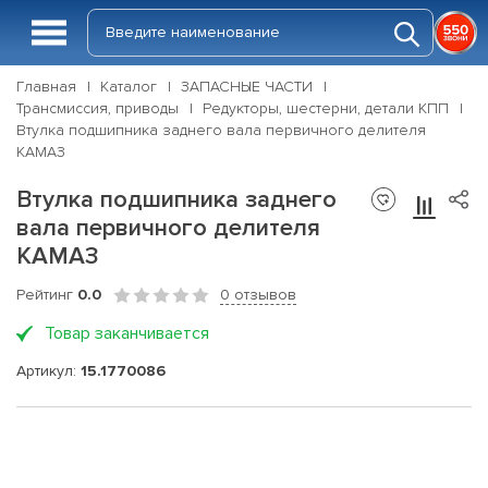
Главная
Каталог
ЗАПАСНЫЕ ЧАСТИ
Трансмиссия, приводы
Редукторы, шестерни, детали КПП
Втулка подшипника заднего вала первичного делителя
КАМАЗ
Втулка подшипника заднего
вала первичного делителя
КАМАЗ
Рейтинг
0.0
0 отзывов
Товар заканчивается
Артикул:
15.1770086