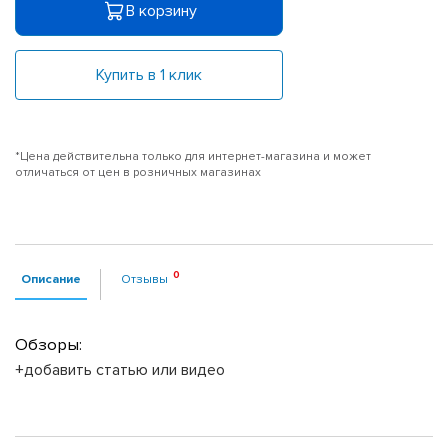
В корзину
Купить в 1 клик
*Цена действительна только для интернет-магазина и может
отличаться от цен в розничных магазинах
Описание
Отзывы
Обзоры:
+добавить статью или видео