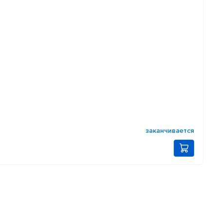
заканчивается