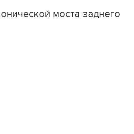
конической моста заднего