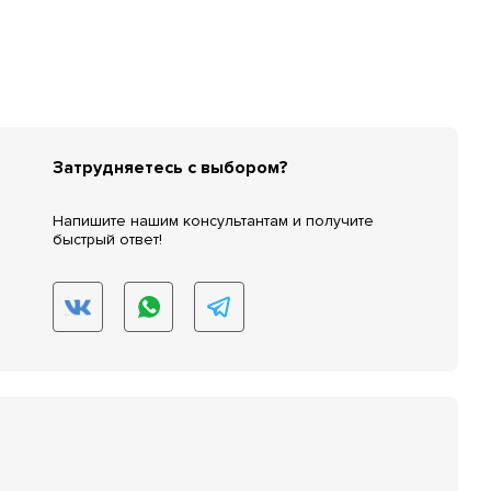
Затрудняетесь с выбором?
Напишите нашим консультантам и получите
быстрый ответ!