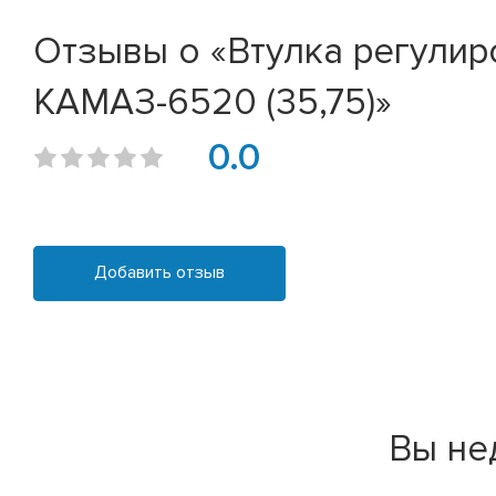
Отзывы о «Втулка регулир
КАМАЗ-6520 (35,75)»
0.0
Добавить отзыв
Вы не