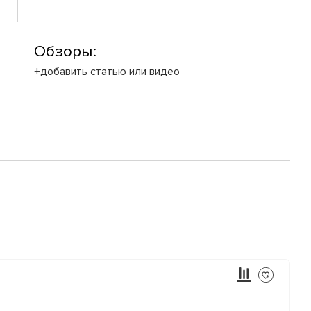
Обзоры:
+добавить статью или видео