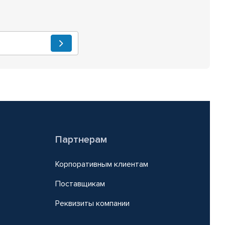
Партнерам
Корпоративным клиентам
Поставщикам
Реквизиты компании