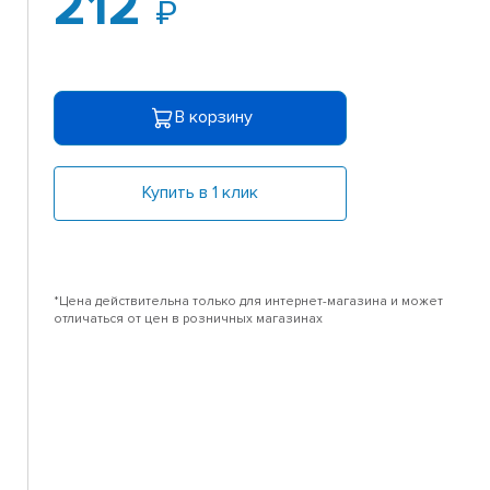
212
В корзину
Купить в 1 клик
*Цена действительна только для интернет-магазина и может
отличаться от цен в розничных магазинах