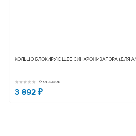
КОЛЬЦО БЛОКИРУЮЩЕЕ СИНХРОНИЗАТОРА (ДЛЯ А/М У
0 отзывов
3 892 ₽