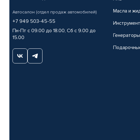
Масла и жи
Автосалон (отдел продаж автомобилей)
+7 949 503-45-55
Инструмен
Пн-Пт с 09.00 до 18.00, Сб с 9.00 до
Генераторы
15.00
Подарочны