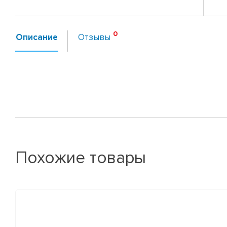
Описание
Отзывы
Похожие товары